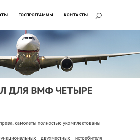
ОТЫ
ГОСПРОГРАММЫ
КОНТАКТЫ
Л ДЛЯ ВМФ ЧЕТЫРЕ
прева, самолеты полностью укомплектованы
нкциональных двухместных истребителя