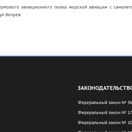
рмового авиационного полка морской авиации с самолето
ул Вепрев.
ЗАКОНОДАТЕЛЬСТВ
Федеральный закон № 3
Федеральный закон № 1
Федеральный закон № 1