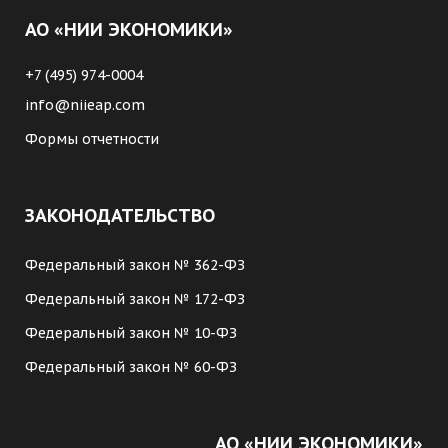
АО «НИИ ЭКОНОМИКИ»
+7 (495) 974-0004
info@niieap.com
Формы отчетности
ЗАКОНОДАТЕЛЬСТВО
Федеральный закон № 362-ФЗ
Федеральный закон № 172-ФЗ
Федеральный закон № 10-ФЗ
Федеральный закон № 60-ФЗ
АО «НИИ ЭКОНОМИКИ»