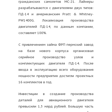
гражданских самолетов МС-21. Лайнеры
разрабатываются с двигателями двух типов:
ПД-14 и американским Pratt & Whitney-
PW1400G. Локализация производства
двигателей ПД-14, по данным компании,
составляет 100%.
С привлечением займа ФРП пермский завод
на базе нового корпуса организовал
серийное производство узлов и
комплектующих двигателя ПД-14. После
ввода в эксплуатацию всего оборудования
мощности предприятия достигли проектных
16 комплектов в год.
Инвестиции в создание производства
деталей для авиационного двигателя
превысили 1,3 млрд рублей. Большую часть