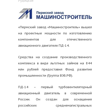
Рудицкая
«Пермский завод «Машиностроитель» вышел
на проектные мощности по изготовлению
компонентов для отечественного
авиационного двигателя ПД-14.
Средства на создание производственного
комплекса в виде льготных займов на 844
млн рублей предоставил Фонд развития
промышленности (Группа ВЭБ.РФ).
ПД-14 – первый турбовентиляторный
авиационный двигатель в современной
России. Он создан для оснащения
российских среднемагистральных