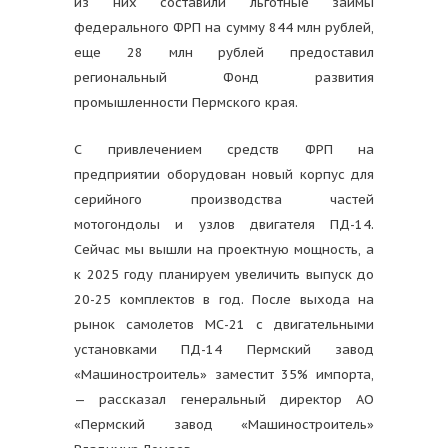
из них составили льготные займы
федерального ФРП на сумму 844 млн рублей,
еще 28 млн рублей предоставил
региональный Фонд развития
промышленности Пермского края.
С привлечением средств ФРП на
предприятии оборудован новый корпус для
серийного производства частей
мотогондолы и узлов двигателя ПД-14.
Сейчас мы вышли на проектную мощность, а
к 2025 году планируем увеличить выпуск до
20-25 комплектов в год. После выхода на
рынок самолетов МС-21 с двигательными
установками ПД-14 Пермский завод
«Машиностроитель» заместит 35% импорта,
— рассказал генеральный директор АО
«Пермский завод «Машиностроитель»