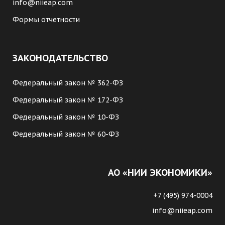
info@niieap.com
Формы отчетности
ЗАКОНОДАТЕЛЬСТВО
Федеральный закон № 362-ФЗ
Федеральный закон № 172-ФЗ
Федеральный закон № 10-ФЗ
Федеральный закон № 60-ФЗ
АО «НИИ ЭКОНОМИКИ»
+7 (495) 974-0004
info@niieap.com