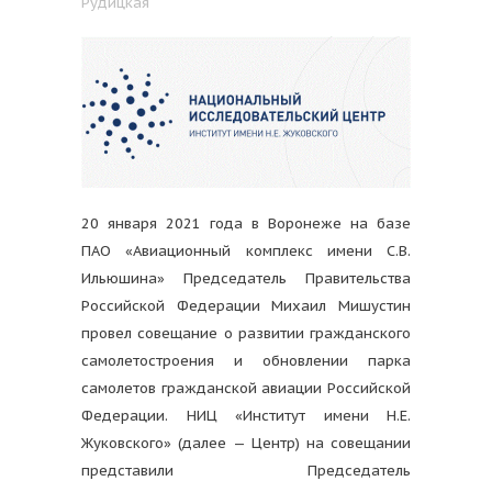
Рудицкая
20 января 2021 года в Воронеже на базе
ПАО «Авиационный комплекс имени С.В.
Ильюшина» Председатель Правительства
Российской Федерации Михаил Мишустин
провел совещание о развитии гражданского
самолетостроения и обновлении парка
самолетов гражданской авиации Российской
Федерации. НИЦ «Институт имени Н.Е.
Жуковского» (далее — Центр) на совещании
представили Председатель