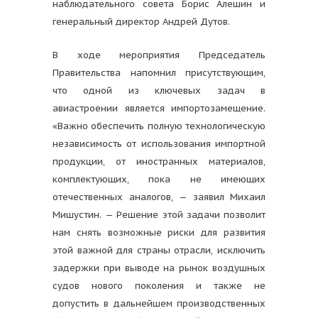
наблюдательного совета Борис Алешин и
генеральный директор Андрей Дутов.
В ходе мероприятия Председатель
Правительства напомнил присутствующим,
что одной из ключевых задач в
авиастроении является импортозамещение.
«Важно обеспечить полную технологическую
независимость от использования импортной
продукции, от иностранных материалов,
комплектующих, пока не имеющих
отечественных аналогов, — заявил Михаил
Мишустин. — Решение этой задачи позволит
нам снять возможные риски для развития
этой важной для страны отрасли, исключить
задержки при выводе на рынок воздушных
судов нового поколения и также не
допустить в дальнейшем производственных