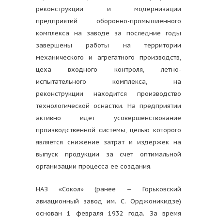
реконструкции и модернизации
предприятий оборонно-промышленного
комплекса на заводе за последние годы
завершены работы на территории
механического и агрегатного производств,
цеха входного контроля, летно-
испытательного комплекса, на
реконструкции находится производство
технологической оснастки. На предприятии
активно идет усовершенствование
производственной системы, целью которого
является снижение затрат и издержек на
выпуск продукции за счет оптимальной
организации процесса ее создания.
НАЗ «Сокол» (ранее — Горьковский
авиационный завод им. С. Орджоникидзе)
основан 1 февраля 1932 года. За время