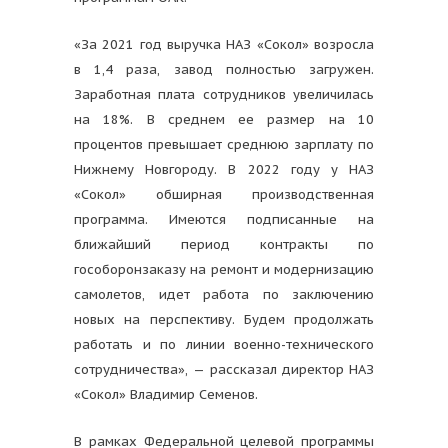
«За 2021 год выручка НАЗ «Сокол» возросла
в 1,4 раза, завод полностью загружен.
Заработная плата сотрудников увеличилась
на 18%. В среднем ее размер на 10
процентов превышает среднюю зарплату по
Нижнему Новгороду. В 2022 году у НАЗ
«Сокол» обширная производственная
программа. Имеются подписанные на
ближайший период контракты по
гособоронзаказу на ремонт и модернизацию
самолетов, идет работа по заключению
новых на перспективу. Будем продолжать
работать и по линии военно-технического
сотрудничества», — рассказал директор НАЗ
«Сокол» Владимир Семенов.
В рамках Федеральной целевой программы