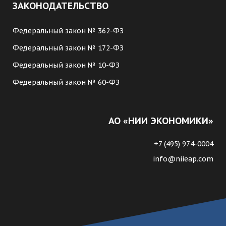
ЗАКОНОДАТЕЛЬСТВО
Федеральный закон № 362-ФЗ
Федеральный закон № 172-ФЗ
Федеральный закон № 10-ФЗ
Федеральный закон № 60-ФЗ
АО «НИИ ЭКОНОМИКИ»
+7 (495) 974-0004
info@niieap.com