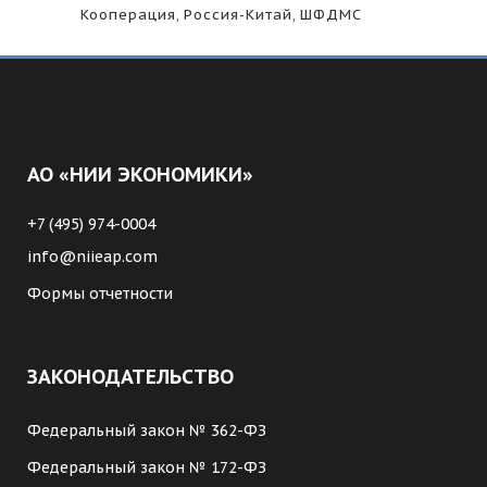
Кооперация
,
Россия-Китай
,
ШФДМС
АО «НИИ ЭКОНОМИКИ»
+7 (495) 974-0004
info@niieap.com
Формы отчетности
ЗАКОНОДАТЕЛЬСТВО
Федеральный закон № 362-ФЗ
Федеральный закон № 172-ФЗ