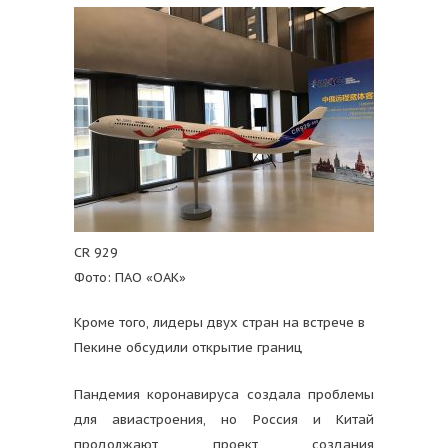
CR 929
Фото: ПАО «ОАК»
Кроме того, лидеры двух стран на встрече в
Пекине обсудили открытие границ
Пандемия коронавируса создала проблемы
для авиастроения, но Россия и Китай
продолжают проект создания