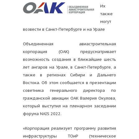
Их
также
могут
возвести в Санкт-Петербурге и на Урале
Объединенная авиастроительная
корпорация (ОАК) предусматривает
возможность создания в ближайшие шесть
лет ангаров на Урале, в Санкт-Петербурге, а
также в регионах Сибири и Дальнего
Востока. Об этом сообщается в презентации
советника генерального директора по
гражданской авиации ОАК Валерия Окулова,
который выступил на пленарном заседании
форума NAIS 2022.
«Корпорация реализует программу развития
инфраструктуры ТОиР (техническое