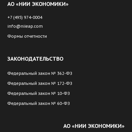
АО «НИИ ЭКОНОМИКИ»
+7 (495) 974-0004
info@niieap.com
Формы отчетности
ЗАКОНОДАТЕЛЬСТВО
Федеральный закон № 362-ФЗ
Федеральный закон № 172-ФЗ
Федеральный закон № 10-ФЗ
Федеральный закон № 60-ФЗ
АО «НИИ ЭКОНОМИКИ»