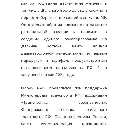
как за последние десятилетия жителям, в
том числе Дальнего Востока, стало сложно и
дорого добираться в европейскую часть РФ.
Он отдельно обратил внимание на развитие
региональной авиации и напомнил о
создании единого авиаперевозчика на
Дальнем Востоке. Рейсы единой
дальневосточной авиакомпании по первым
маршрутам и тарифам, предусмотренным
постановлением правительства РФ, были
запущены в июле 2021 года.
Форум NAIS проводится при поддержке
Министерства транспорта РФ, ассоциации
«Транспортная безопасность»,
Федерального агентства воздушного
транспорта РФ, Главгосэкспертизы России,
ФГУП «Администрация гражданских