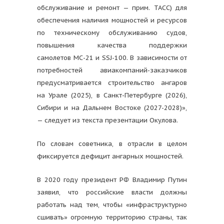
обслуживание и ремонт — прим. ТАСС) для
обеспечения наличия мощностей и ресурсов
по техническому обслуживанию судов,
повышения качества поддержки
самолетов МС-21 и SSJ-100. В зависимости от
потребностей авиакомпаний-заказчиков
предусматривается строительство ангаров
на Урале (2025), в Санкт-Петербурге (2026),
Сибири и на Дальнем Востоке (2027-2028)»,
— следует из текста презентации Окулова.
По словам советника, в отрасли в целом
фиксируется дефицит ангарных мощностей.
В 2020 году президент РФ Владимир Путин
заявил, что российские власти должны
работать над тем, чтобы «инфраструктурно
сшивать» огромную территорию страны, так