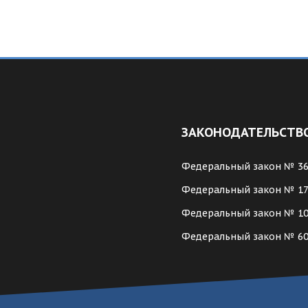
ЗАКОНОДАТЕЛЬСТВ
Федеральный закон № 3
Федеральный закон № 1
Федеральный закон № 1
Федеральный закон № 6