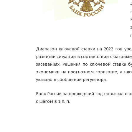
Диапазон ключевой ставки на 2022 год уве
развитии ситуации в соответствии с базов
заседаниях. Решения по ключевой ставке б
экономики на прогнозном горизонте, а так
указано в сообщении регулятора.
Банк России за прошедший год повышал став
с шагом в 1 п. п.