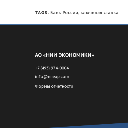
TAGS:
Банк России
,
ключевая ставка
АО «НИИ ЭКОНОМИКИ»
+7 (495) 974-0004
info@niieap.com
Формы отчетности