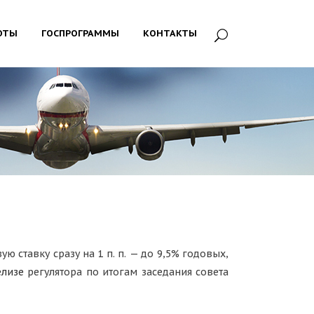
ОТЫ
ГОСПРОГРАММЫ
КОНТАКТЫ
ю ставку сразу на 1 п. п. — до 9,5% годовых,
елизе
регулятора по итогам заседания совета