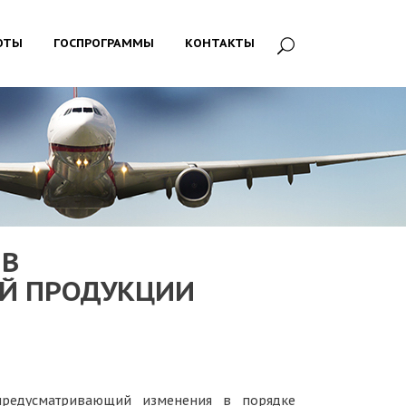
ОТЫ
ГОСПРОГРАММЫ
КОНТАКТЫ
 В
Й ПРОДУКЦИИ
предусматривающий изменения в порядке