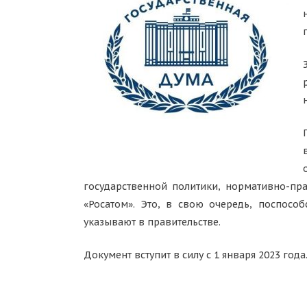
государственной политики, нормативно-п
«Росатом». Это, в свою очередь, поспосо
указывают в правительстве.
Документ вступит в силу с 1 января 2023 года