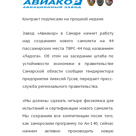
Контракт подписали на прошлой неделе
Завод «Авиакор» в Самаре начнет работу
над созданием нового самолета на 44
пассажирских места ТВРС-44 под названием
«Ладога». Об этом на заседании штаба по
устойчивости экономики в правительстве
Самарской области сообщил гендиректора
предприятия Алексей Гусев, передает пресс-
служба регионального правительства.
«Мы должны сделать четыре фюзеляжа для
испытаний и сертификации нового самолета.
Мы сохранили все компетенции после того,
как заморозили программу по Ан-140, сейчас
начнем активно производить новую