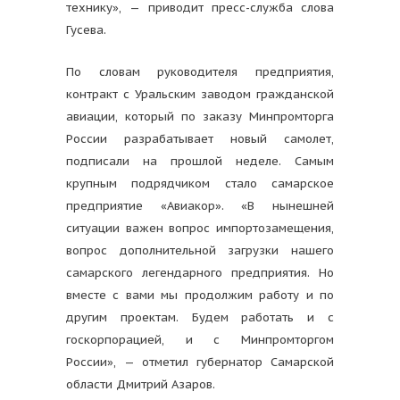
технику», — приводит пресс-служба слова
Гусева.
По словам руководителя предприятия,
контракт с Уральским заводом гражданской
авиации, который по заказу Минпромторга
России разрабатывает новый самолет,
подписали на прошлой неделе. Самым
крупным подрядчиком стало самарское
предприятие «Авиакор». «В нынешней
ситуации важен вопрос импортозамещения,
вопрос дополнительной загрузки нашего
самарского легендарного предприятия. Но
вместе с вами мы продолжим работу и по
другим проектам. Будем работать и с
госкорпорацией, и с Минпромторгом
России», — отметил губернатор Самарской
области Дмитрий Азаров.