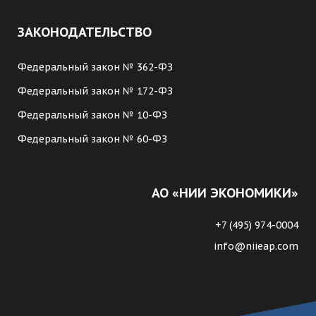
ЗАКОНОДАТЕЛЬСТВО
Федеральный закон № 362-ФЗ
Федеральный закон № 172-ФЗ
Федеральный закон № 10-ФЗ
Федеральный закон № 60-ФЗ
АО «НИИ ЭКОНОМИКИ»
+7 (495) 974-0004
info@niieap.com