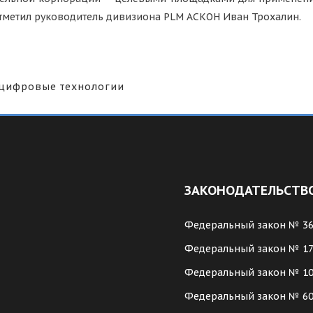
тметил руководитель дивизиона PLM АСКОН Иван Трохалин.
цифровые технологии
ЗАКОНОДАТЕЛЬСТВ
Федеральный закон № 3
Федеральный закон № 1
Федеральный закон № 1
Федеральный закон № 6