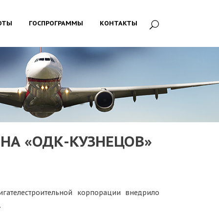
ОТЫ
ГОСПРОГРАММЫ
КОНТАКТЫ
НА «ОДК-КУЗНЕЦОВ»
игателестроительной корпорации внедрило
.