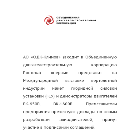
АО «ОДК-Климов» (входит в Объединенную
двигателестроительную корпорацию
Ростеха) впервые представит на
Международной выставке вертолетной
индустрии макет гибридной силовой
установки (ГСУ) и демонстраторы двигателей
ВК-650В, ВК-1600В.
Представители
предприятия презентуют доклады по новым
разработкам авиадвигателей, примут
участие в подписании соглашений.