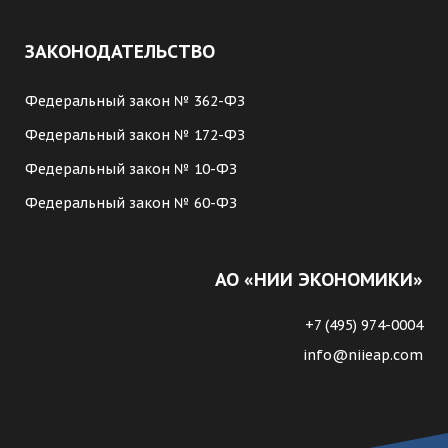
ЗАКОНОДАТЕЛЬСТВО
Федеральный закон № 362-ФЗ
Федеральный закон № 172-ФЗ
Федеральный закон № 10-ФЗ
Федеральный закон № 60-ФЗ
АО «НИИ ЭКОНОМИКИ»
+7 (495) 974-0004
info@niieap.com