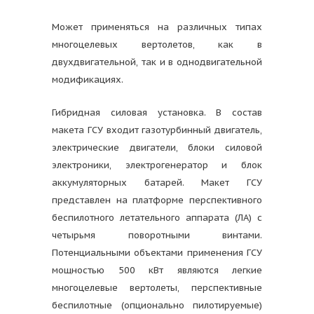
Может применяться на различных типах
многоцелевых вертолетов, как в
двухдвигательной, так и в однодвигательной
модификациях.
Гибридная силовая установка. В состав
макета ГСУ входит газотурбинный двигатель,
электрические двигатели, блоки силовой
электроники, электрогенератор и блок
аккумуляторных батарей. Макет ГСУ
представлен на платформе перспективного
беспилотного летательного аппарата (ЛА) с
четырьмя поворотными винтами.
Потенциальными объектами применения ГСУ
мощностью 500 кВт являются легкие
многоцелевые вертолеты, перспективные
беспилотные (опционально пилотируемые)