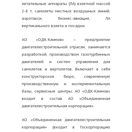
летательные аппараты (ЛА) взлетной массой
2-8 т, самолеты местных воздушных линий,
аэротакси, бизнес-авиация, ЛА
вертикального взлета и посадки.
АО «ОДК-Климов» — предприятие
двигателестроительной отрасли, занимается
разработкой, производством газотурбинных
двигателей и систем управления для
самолетов и вертолетов. Включает в себя
конструкторское бюро, современную
производственную и экспериментальную
базы, сервисные центры. АО «ОДК-Климов»
входит в состав АО «Объединенная
двигателестроительная корпорация».
АО «Объединенная двигателестроительная
корпорация» (входит в Госкорпорацию