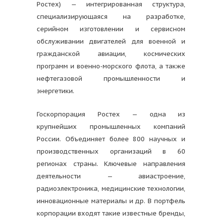
Ростех) — интегрированная структура,
специализирующаяся на разработке,
серийном изготовлении и сервисном
обслуживании двигателей для военной и
гражданской авиации, космических
программ и военно-морского флота, а также
нефтегазовой промышленности и
энергетики.
Госкорпорация Ростех — одна из
крупнейших промышленных компаний
России. Объединяет более 800 научных и
производственных организаций в 60
регионах страны. Ключевые направления
деятельности — авиастроение,
радиоэлектроника, медицинские технологии,
инновационные материалы и др. В портфель
корпорации входят такие известные бренды,