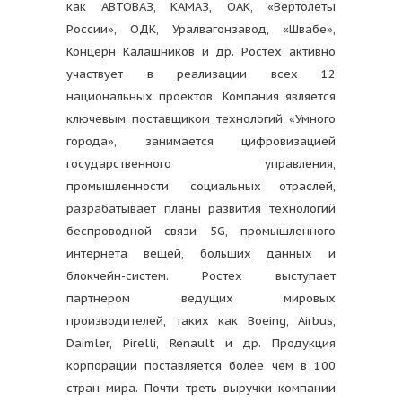
как АВТОВАЗ, КАМАЗ, ОАК, «Вертолеты
России», ОДК, Уралвагонзавод, «Швабе»,
Концерн Калашников и др. Ростех активно
участвует в реализации всех 12
национальных проектов. Компания является
ключевым поставщиком технологий «Умного
города», занимается цифровизацией
государственного управления,
промышленности, социальных отраслей,
разрабатывает планы развития технологий
беспроводной связи 5G, промышленного
интернета вещей, больших данных и
блокчейн-систем. Ростех выступает
партнером ведущих мировых
производителей, таких как Boeing, Airbus,
Daimler, Pirelli, Renault и др. Продукция
корпорации поставляется более чем в 100
стран мира. Почти треть выручки компании