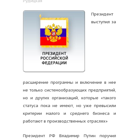
Рудицкая
Президент
выступил за
расширение программы и включение в нее
не только системообразующих предприятий,
но и других организаций, которые «такого
статуса пока не имеют, но уже превысили
критерии малого и среднего бизнеса и
работают в производственных отраслях»
Президент РФ Владимир Путин поручил