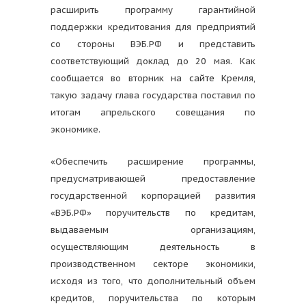
расширить программу гарантийной
поддержки кредитования для предприятий
со стороны ВЭБ.РФ и представить
соответствующий доклад до 20 мая. Как
сообщается во вторник на
сайте
Кремля,
такую задачу глава государства поставил по
итогам апрельского совещания по
экономике.
«Обеспечить расширение программы,
предусматривающей предоставление
государственной корпорацией развития
«ВЭБ.РФ» поручительств по кредитам,
выдаваемым организациям,
осуществляющим деятельность в
производственном секторе экономики,
исходя из того, что дополнительный объем
кредитов, поручительства по которым