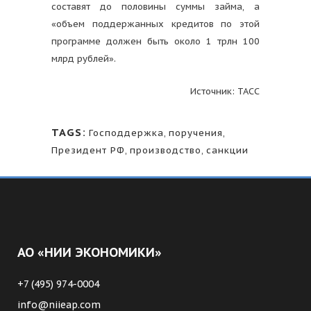
составят до половины суммы займа, а
«объем поддержанных кредитов по этой
программе должен быть около 1 трлн 100
млрд рублей».
Источник: ТАСС
TAGS:
Господдержка
,
поручения
,
Президент РФ
,
производство
,
санкции
АО «НИИ ЭКОНОМИКИ»
+7 (495) 974-0004
info@niieap.com