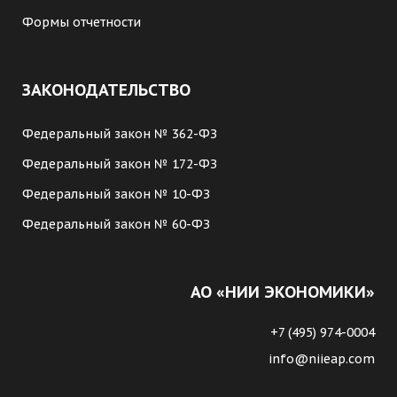
Формы отчетности
ЗАКОНОДАТЕЛЬСТВО
Федеральный закон № 362-ФЗ
Федеральный закон № 172-ФЗ
Федеральный закон № 10-ФЗ
Федеральный закон № 60-ФЗ
АО «НИИ ЭКОНОМИКИ»
+7 (495) 974-0004
info@niieap.com