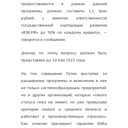
предоставляются в рамках данной
программы, должен составить 1,1 трлн
рублей с лимитом ответственности
государственной корпорации развития
«ВЭБ.РФ» до 50% по каждому кредиту», —
говорится в сообщении.
Доклад по этому вопросу должен быть
представлен до 20 мая 2022 года.
На том совещании Путин выступил за
расширение программы и включение в нее
не только системообразующих предприятий,
но и других организаций, которые «такого
статуса пока не имеют, но уже превысили
критерии малого и среднего бизнеса и
работают в производственных отраслях».
Как отмечал президент, гарантии ВЭБа