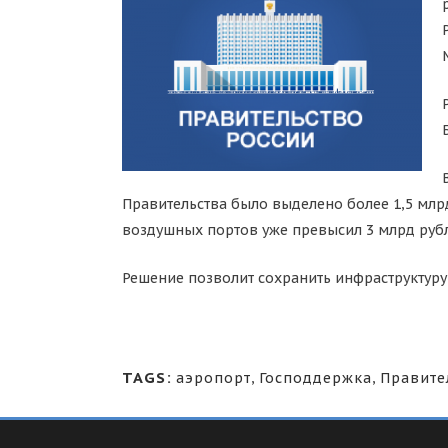
Правительства было выделено более 1,5 млр
воздушных портов уже превысил 3 млрд руб
Решение позволит сохранить инфраструктур
TAGS:
аэропорт
,
Господдержка
,
Правите