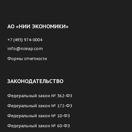
АО «НИИ ЭКОНОМИКИ»
+7 (495) 974-0004
info@niieap.com
Формы отчетности
ЗАКОНОДАТЕЛЬСТВО
Федеральный закон № 362-ФЗ
Федеральный закон № 172-ФЗ
Федеральный закон № 10-ФЗ
Федеральный закон № 60-ФЗ