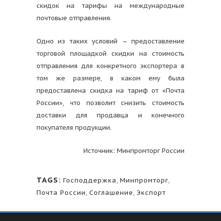
скидок на тарифы на международные
почтовые отправления.
Одно из таких условий — предоставление
торговой площадкой скидки на стоимость
отправления для конкретного экспортера в
том же размере, в каком ему была
предоставлена скидка на тариф от «Почта
России», что позволит снизить стоимость
доставки для продавца и конечного
покупателя продукции.
Источник: Минпромторг России
TAGS:
Господдержка
,
Минпромторг
,
Почта России
,
Соглашение
,
Экспорт