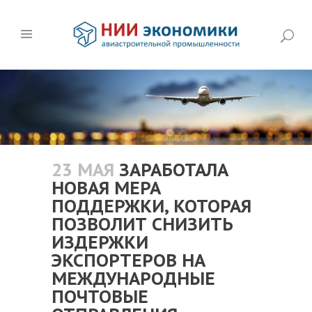
23 МАЯ
ЗАРАБОТАЛА
НОВАЯ МЕРА
ПОДДЕРЖКИ, КОТОРАЯ
ПОЗВОЛИТ СНИЗИТЬ
ИЗДЕРЖКИ
ЭКСПОРТЕРОВ НА
МЕЖДУНАРОДНЫЕ
ПОЧТОВЫЕ