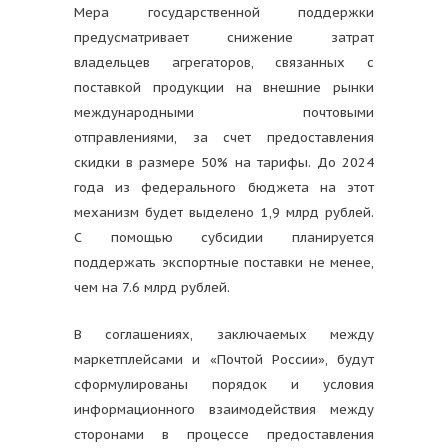
Мера государственной поддержки
предусматривает снижение затрат
владельцев агрегаторов, связанных с
поставкой продукции на внешние рынки
международными почтовыми
отправлениями, за счет предоставления
скидки в размере 50% на тарифы. До 2024
года из федерального бюджета на этот
механизм будет выделено 1,9 млрд рублей.
С помощью субсидии планируется
поддержать экспортные поставки не менее,
чем на 7.6 млрд рублей.
В соглашениях, заключаемых между
маркетплейсами и «Почтой России», будут
сформулированы порядок и условия
информационного взаимодействия между
сторонами в процессе предоставления