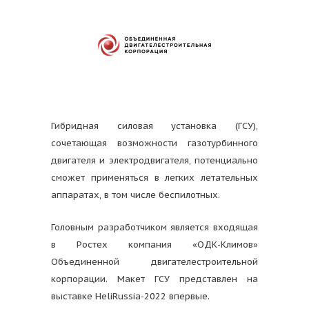
Гибридная силовая установка (ГСУ),
сочетающая возможности газотурбинного
двигателя и электродвигателя, потенциально
сможет применяться в легких летательных
аппаратах, в том числе беспилотных.
Головным разработчиком является входящая
в Ростех компания «ОДК-Климов»
Объединенной двигателестроительной
корпорации. Макет ГСУ представлен на
выставке HeliRussia-2022 впервые.