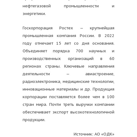
нефтегазовой промышленности и
энергетики.
Госкорпорация Ростех — крупнейшая
промышленная компания России. В 2022
году отмечает 15 лет со дня основания.
Объединяет порядка 700 научных и
производственных организаций в 60
регионах страны. Ключевые направления
деятельности — авиастроение,
радиоэлектроника, медицинские технологии,
инновационные материалы и др. Продукция
корпорации поставляется более чем в 100
стран мира. Почти треть выручки компании
обеспечивает экспорт высокотехнологичной
продукции.
Источник: АО «ОДК»