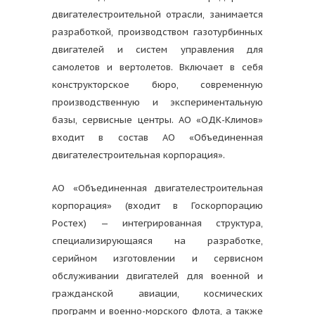
двигателестроительной отрасли, занимается
разработкой, производством газотурбинных
двигателей и систем управления для
самолетов и вертолетов. Включает в себя
конструкторское бюро, современную
производственную и экспериментальную
базы, сервисные центры. АО «ОДК-Климов»
входит в состав АО «Объединенная
двигателестроительная корпорация».
АО «Объединенная двигателестроительная
корпорация» (входит в Госкорпорацию
Ростех) — интегрированная структура,
специализирующаяся на разработке,
серийном изготовлении и сервисном
обслуживании двигателей для военной и
гражданской авиации, космических
программ и военно-морского флота, а также