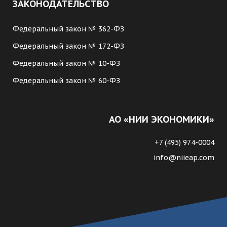
ЗАКОНОДАТЕЛЬСТВО
Федеральный закон № 362-ФЗ
Федеральный закон № 172-ФЗ
Федеральный закон № 10-ФЗ
Федеральный закон № 60-ФЗ
АО «НИИ ЭКОНОМИКИ»
+7 (495) 974-0004
info@niieap.com