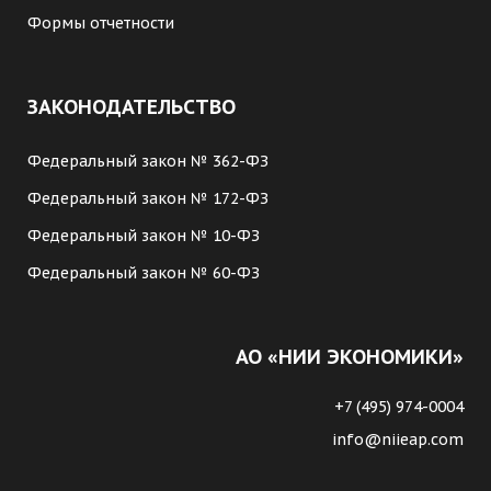
Формы отчетности
ЗАКОНОДАТЕЛЬСТВО
Федеральный закон № 362-ФЗ
Федеральный закон № 172-ФЗ
Федеральный закон № 10-ФЗ
Федеральный закон № 60-ФЗ
АО «НИИ ЭКОНОМИКИ»
+7 (495) 974-0004
info@niieap.com