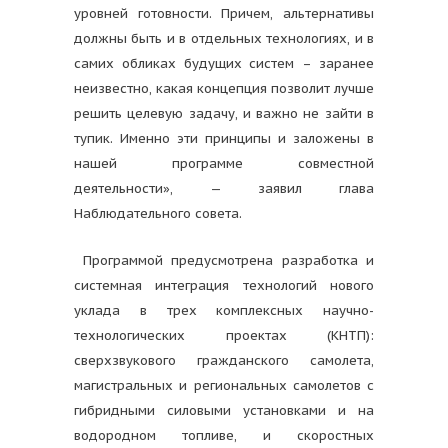
уровней готовности. Причем, альтернативы
должны быть и в отдельных технологиях, и в
самих обликах будущих систем – заранее
неизвестно, какая концепция позволит лучше
решить целевую задачу, и важно не зайти в
тупик. Именно эти принципы и заложены в
нашей программе совместной
деятельности», — заявил глава
Наблюдательного совета.
Программой предусмотрена разработка и
системная интеграция технологий нового
уклада в трех комплексных научно-
технологических проектах (КНТП):
сверхзвукового гражданского самолета,
магистральных и региональных самолетов с
гибридными силовыми установками и на
водородном топливе, и скоростных