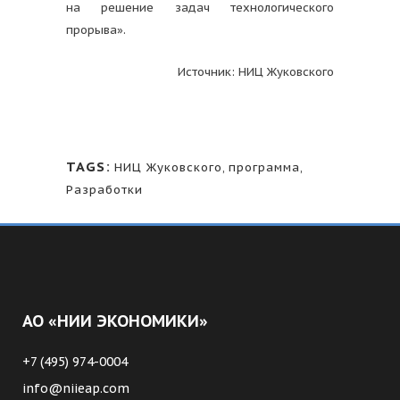
на решение задач технологического
прорыва».
Источник: НИЦ Жуковского
TAGS:
НИЦ Жуковского
,
программа
,
Разработки
АО «НИИ ЭКОНОМИКИ»
+7 (495) 974-0004
info@niieap.com