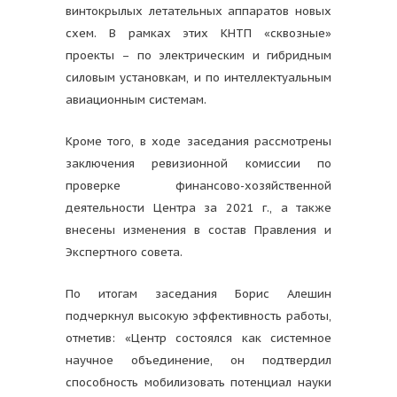
винтокрылых летательных аппаратов новых
схем. В рамках этих КНТП «сквозные»
проекты – по электрическим и гибридным
силовым установкам, и по интеллектуальным
авиационным системам.
Кроме того, в ходе заседания рассмотрены
заключения ревизионной комиссии по
проверке финансово-хозяйственной
деятельности Центра за 2021 г., а также
внесены изменения в состав Правления и
Экспертного совета.
По итогам заседания Борис Алешин
подчеркнул высокую эффективность работы,
отметив: «Центр состоялся как системное
научное объединение, он подтвердил
способность мобилизовать потенциал науки