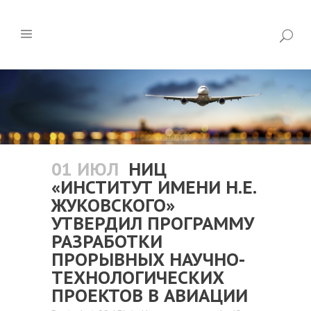
01 ИЮЛ
НИЦ
«ИНСТИТУТ ИМЕНИ Н.Е.
ЖУКОВСКОГО»
УТВЕРДИЛ ПРОГРАММУ
РАЗРАБОТКИ
ПРОРЫВНЫХ НАУЧНО-
ТЕХНОЛОГИЧЕСКИХ
ПРОЕКТОВ В АВИАЦИИ