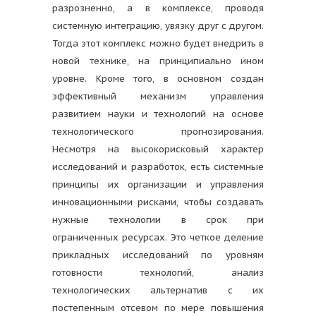
разрозненно, а в комплексе, проводя
системную интеграцию, увязку друг с другом.
Тогда этот комплекс можно будет внедрить в
новой технике, на принципиально ином
уровне. Кроме того, в основном создан
эффективный механизм управления
развитием науки и технологий на основе
технологического прогнозирования.
Несмотря на высокорисковый характер
исследований и разработок, есть системные
принципы их организации и управления
инновационными рисками, чтобы создавать
нужные технологии в срок при
ограниченных ресурсах. Это четкое деление
прикладных исследований по уровням
готовности технологий, анализ
технологических альтернатив с их
постепенным отсевом по мере повышения