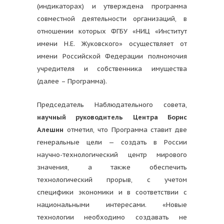
(индикаторах) и утверждена программа
совместной деятельности организаций, в
отношении которых ФГБУ «НИЦ «Институт
имени Н.Е. Жуковского» осуществляет от
имени Российской Федерации полномочия
учредителя и собственника имущества
(далее – Программа).
Председатель Наблюдательного совета,
научный руководитель Центра Борис
Алешин
отметил, что Программа ставит две
генеральные цели — создать в России
научно-технологический центр мирового
значения, а также обеспечить
технологический прорыв, с учетом
специфики экономики и в соответствии с
национальными интересами. «Новые
технологии необходимо создавать не