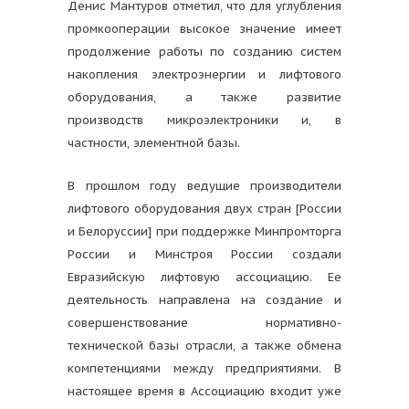
Денис Мантуров отметил, что для углубления
промкооперации высокое значение имеет
продолжение работы по созданию систем
накопления электроэнергии и лифтового
оборудования, а также развитие
производств микроэлектроники и, в
частности, элементной базы.
В прошлом году ведущие производители
лифтового оборудования двух стран [России
и Белоруссии] при поддержке Минпромторга
России и Минстроя России создали
Евразийскую лифтовую ассоциацию. Ее
деятельность направлена на создание и
совершенствование нормативно-
технической базы отрасли, а также обмена
компетенциями между предприятиями. В
настоящее время в Ассоциацию входит уже