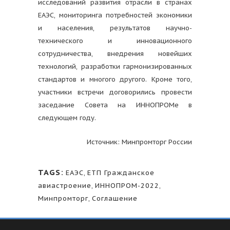
исследований развития отрасли в странах
ЕАЭС, мониторинга потребностей экономики
и населения, результатов научно-
технического и инновационного
сотрудничества, внедрения новейших
технологий, разработки гармонизированных
стандартов и многого другого. Кроме того,
участники встречи договорились провести
заседание Совета на ИННОПРОМе в
следующем году.
Источник: Минпромторг России
TAGS:
ЕАЭС
,
ЕТП Гражданское
авиастроение
,
ИННОПРОМ-2022
,
Минпромторг
,
Соглашение