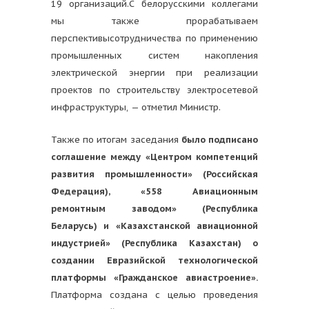
19 организаций.С белорусскими коллегами
мы также прорабатываем
перспективысотрудничества по применению
промышленных систем накопления
электрической энергии при реализации
проектов по строительству электросетевой
инфраструктуры, — отметил Министр.
Также по итогам заседания
было подписано
соглашение между «Центром компетенций
развития промышленности» (Российская
Федерация), «558 Авиационным
ремонтным заводом» (Республика
Беларусь) и «Казахстанской авиационной
индустрией» (Республика Казахстан) о
создании Евразийской технологической
платформы «Гражданское авиастроение».
Платформа создана с целью проведения