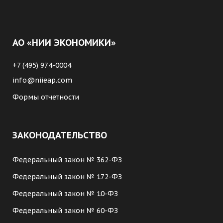
АО «НИИ ЭКОНОМИКИ»
+7 (495) 974-0004
info@niieap.com
Формы отчетности
ЗАКОНОДАТЕЛЬСТВО
Федеральный закон № 362-ФЗ
Федеральный закон № 172-ФЗ
Федеральный закон № 10-ФЗ
Федеральный закон № 60-ФЗ