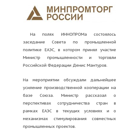
На полях ИННОПРОМа состоялось
заседание Совета по промышленной
политике ЕАЭС, в котором принял участие
Министр промышленности и торговли
Российской Федерации Денис Мантуров.
На мероприятии обсуждали дальнейшее
усиление производственной кооперации на
базе Союза. Министр рассказал о
перспективах сотрудничества стран в
рамках ЕАЭС в текущих условиях и о
механизмах стимулирования совместных
промышленных проектов.