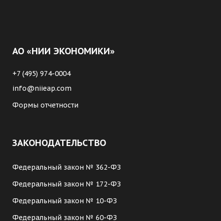
АО «НИИ ЭКОНОМИКИ»
+7 (495) 974-0004
info@niieap.com
Формы отчетности
ЗАКОНОДАТЕЛЬСТВО
Федеральный закон № 362-ФЗ
Федеральный закон № 172-ФЗ
Федеральный закон № 10-ФЗ
Федеральный закон № 60-ФЗ