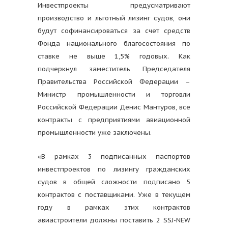
Инвестпроекты предусматривают
производство и льготный лизинг судов, они
будут софинансироваться за счет средств
Фонда национального благосостояния по
ставке не выше 1,5% годовых. Как
подчеркнул заместитель Председателя
Правительства Российской Федерации –
Министр промышленности и торговли
Российской Федерации Денис Мантуров, все
контракты с предприятиями авиационной
промышленности уже заключены.
«В рамках 3 подписанных паспортов
инвестпроектов по лизингу гражданских
судов в общей сложности подписано 5
контрактов с поставщиками. Уже в текущем
году в рамках этих контрактов
авиастроители должны поставить 2 SSJ-NEW