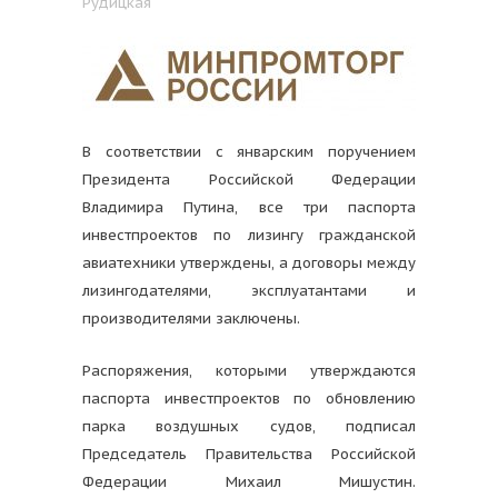
Рудицкая
В соответствии с январским поручением
Президента Российской Федерации
Владимира Путина, все три паспорта
инвестпроектов по лизингу гражданской
авиатехники утверждены, а договоры между
лизингодателями, эксплуатантами и
производителями заключены.
Распоряжения, которыми утверждаются
паспорта инвестпроектов по обновлению
парка воздушных судов, подписал
Председатель Правительства Российской
Федерации Михаил Мишустин.