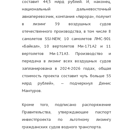
составит 44,5 млрд рублей. И, наконец,
национальный дальневосточный
авиаперевозчик, компания «Аврора», получит
в лизинг 39 воздушных судов
отечественного производства, в том числе 8
самолетов SSJ-NEW, 10 самолетов ЛМС-901
«Байкал», 10 вертолетов Ми-171А2 и 11
вертолетов Ми-171А3. Производство и
передача в лизинг всех воздушных судов
запланирована в 2024-2026 годах, общая
стоимость проекта составит чуть больше 55
млрд рублей», — подчеркнул Денис
Мантуров.
Кроме того, подписано распоряжение
Правительства, утверждающее паспорт
инвестпроекта по льготному лизингу
гражданских судов водного транспорта.