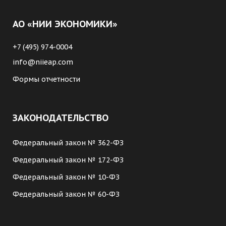
АО «НИИ ЭКОНОМИКИ»
+7 (495) 974-0004
info@niieap.com
Формы отчетности
ЗАКОНОДАТЕЛЬСТВО
Федеральный закон № 362-ФЗ
Федеральный закон № 172-ФЗ
Федеральный закон № 10-ФЗ
Федеральный закон № 60-ФЗ