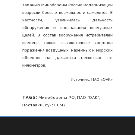
заданию Минобороны России модернизации
возросли боевые возможности самолетов. В
частности, увеличилась дальность
обнаружения и опознавания воздушных
целей. В состав вооружения истребителей
введены новые высокоточные средства
поражения воздушных, наземных и морских
объектов на дальности несколько сот
километров.
Источник: ПАО «ОАК»
TAGS:
Минобороны РФ
,
ПАО "ОАК"
,
Поставки
,
су-30СМ2