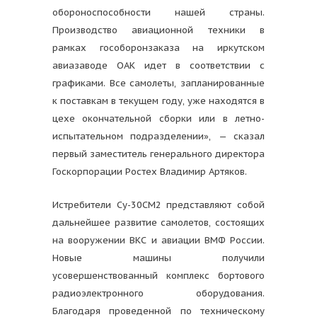
обороноспособности нашей страны.
Производство авиационной техники в
рамках гособоронзаказа на иркутском
авиазаводе ОАК идет в соответствии с
графиками. Все самолеты, запланированные
к поставкам в текущем году, уже находятся в
цехе окончательной сборки или в летно-
испытательном подразделении», — сказал
первый заместитель генерального директора
Госкорпорации Ростех Владимир Артяков.
Истребители Су-30СМ2 представляют собой
дальнейшее развитие самолетов, состоящих
на вооружении ВКС и авиации ВМФ России.
Новые машины получили
усовершенствованный комплекс бортового
радиоэлектронного оборудования.
Благодаря проведенной по техническому