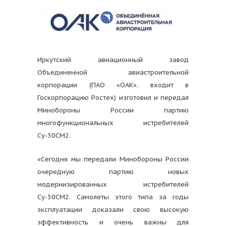
Иркутский авиационный завод
Объединенной авиастроительной
корпорации (ПАО «ОАК», входит в
Госкорпорацию Ростех) изготовил и передал
Минобороны России партию
многофункциональных истребителей
Су-30СМ2.
«Сегодня мы передали Минобороны России
очередную партию новых
модернизированных истребителей
Су-30СМ2. Самолеты этого типа за годы
эксплуатации доказали свою высокую
эффективность и очень важны для