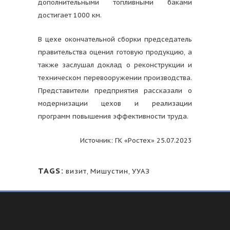
дополнительными топливными баками
достигает 1000 км.
В цехе окончательной сборки председатель
правительства оценил готовую продукцию, а
также заслушал доклад о реконструкции и
техническом перевооружении производства.
Представители предприятия рассказали о
модернизации цехов и реализации
программ повышения эффективности труда.
Источник: ГК «Ростех» 25.07.2023
TAGS:
визит
,
Мишустин
,
УУАЗ