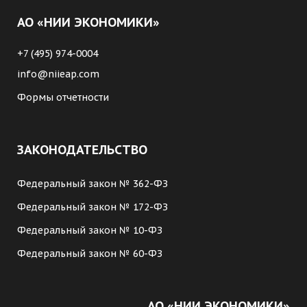
АО «НИИ ЭКОНОМИКИ»
+7 (495) 974-0004
info@niieap.com
Формы отчетности
ЗАКОНОДАТЕЛЬСТВО
Федеральный закон № 362-ФЗ
Федеральный закон № 172-ФЗ
Федеральный закон № 10-ФЗ
Федеральный закон № 60-ФЗ
АО «НИИ ЭКОНОМИКИ»