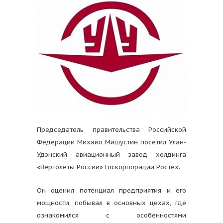
Председатель правительства Российской
Федерации Михаил Мишустин посетил Улан-
Удэнский авиационный завод холдинга
«Вертолеты России» Госкорпорации Ростех.
Он оценил потенциал предприятия и его
мощности, побывал в основных цехах, где
ознакомился с особенностями