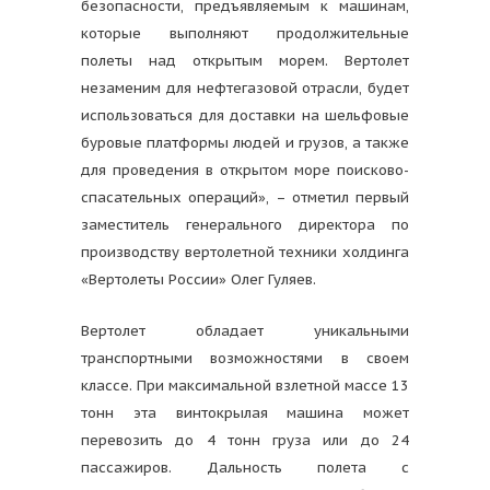
безопасности, предъявляемым к машинам,
которые выполняют продолжительные
полеты над открытым морем. Вертолет
незаменим для нефтегазовой отрасли, будет
использоваться для доставки на шельфовые
буровые платформы людей и грузов, а также
для проведения в открытом море поисково-
спасательных операций», – отметил первый
заместитель генерального директора по
производству вертолетной техники холдинга
«Вертолеты России» Олег Гуляев.
Вертолет обладает уникальными
транспортными возможностями в своем
классе. При максимальной взлетной массе 13
тонн эта винтокрылая машина может
перевозить до 4 тонн груза или до 24
пассажиров. Дальность полета с