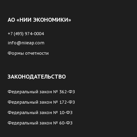
АО «НИИ ЭКОНОМИКИ»
+7 (495) 974-0004
info@niieap.com
Формы отчетности
ЗАКОНОДАТЕЛЬСТВО
Федеральный закон № 362-ФЗ
Федеральный закон № 172-ФЗ
Федеральный закон № 10-ФЗ
Федеральный закон № 60-ФЗ