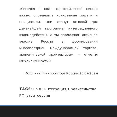
«Сегодня в ходе стратегической сессии
важно определить конкретные задачи и
инициативы. Они станут основой для
дальнейшей программы интеграционного
взаимодействия. И мы продолжим активное
участие России в формировании
многополярной международной торгово-
экономической архитектуры», — отметил
Михаил Мишустин.
Источник: Минпромторг России 26.04.2024
TAGS:
ЕАЭС
,
интеграция
,
Правительство
РФ
,
стратсессия