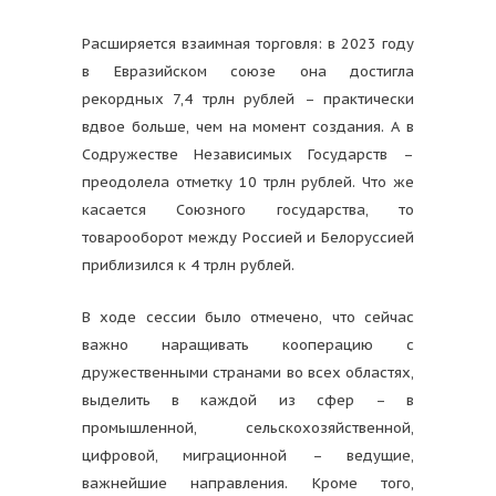
Расширяется взаимная торговля: в 2023 году
в Евразийском союзе она достигла
рекордных 7,4 трлн рублей – практически
вдвое больше, чем на момент создания. А в
Содружестве Независимых Государств –
преодолела отметку 10 трлн рублей. Что же
касается Союзного государства, то
товарооборот между Россией и Белоруссией
приблизился к 4 трлн рублей.
В ходе сессии было отмечено, что сейчас
важно наращивать кооперацию с
дружественными странами во всех областях,
выделить в каждой из сфер – в
промышленной, сельскохозяйственной,
цифровой, миграционной – ведущие,
важнейшие направления. Кроме того,