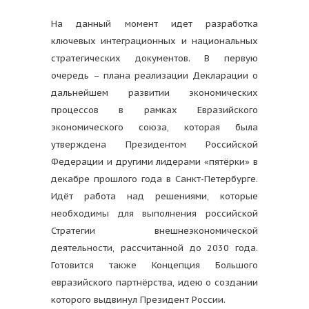
На данный момент идет разработка
ключевых интеграционных и национальных
стратегических документов. В первую
очередь – плана реализации Декларации о
дальнейшем развитии экономических
процессов в рамках Евразийского
экономического союза, которая была
утверждена Президентом Российской
Федерации и другими лидерами «пятёрки» в
декабре прошлого года в Санкт-Петербурге.
Идёт работа над решениями, которые
необходимы для выполнения российской
Стратегии внешнеэкономической
деятельности, рассчитанной до 2030 года.
Готовится также Концепция Большого
евразийского партнёрства, идею о создании
которого выдвинул Президент России.