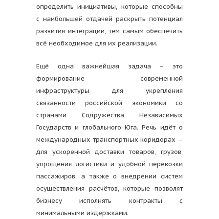
определить инициативы, которые способны
с наибольшей отдачей раскрыть потенциал
развития интеграции, тем самым обеспечить
всё необходимое для их реализации.
Ещё одна важнейшая задача – это
формирование современной
инфраструктуры для укрепления
связанности российской экономики со
странами Содружества Независимых
Государств и глобального Юга. Речь идёт о
международных транспортных коридорах –
для ускоренной доставки товаров, грузов,
упрощения логистики и удобной перевозки
пассажиров, а также о внедрении систем
осуществления расчётов, которые позволят
бизнесу исполнять контракты с
минимальными издержками.