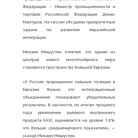
Федерации – Министр промышленности и
торговли Российской Федерации Денис
Мантуров. На сессии обсудили приоритетные
задачи по развитию евразийской
интеграции.
Михаил Мишустин отметил, что одним из
центров нового многополярного мира
становится пространство Большой Евразии.
«У России традиционно сильные позиции в
Евразии. Важно, что интеграционные
объединения показывают убедительные
результаты. В частности, по итогам прошлого
года увеличение валового внутреннего
продукта ЕАЭС оценивается на уровне 3,8%,
что больше среднемирового показателя», —
сказал Михаил Мишустин.