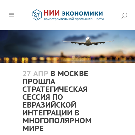
27 АПР
В МОСКВЕ
ПРОШЛА
СТРАТЕГИЧЕСКАЯ
СЕССИЯ ПО
ЕВРАЗИЙСКОЙ
ИНТЕГРАЦИИ В
МНОГОПОЛЯРНОМ
МИРЕ