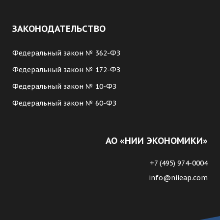
ЗАКОНОДАТЕЛЬСТВО
Федеральный закон № 362-ФЗ
Федеральный закон № 172-ФЗ
Федеральный закон № 10-ФЗ
Федеральный закон № 60-ФЗ
АО «НИИ ЭКОНОМИКИ»
+7 (495) 974-0004
info@niieap.com