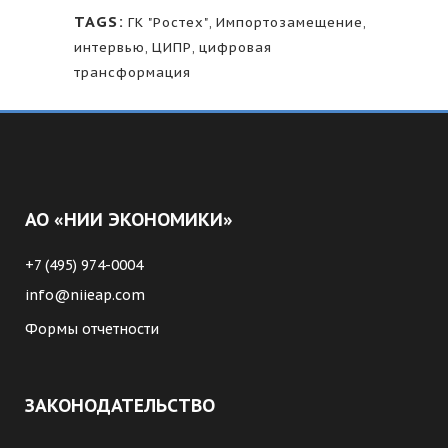
TAGS:
ГК "Ростех"
,
Импортозамещение
,
интервью
,
ЦИПР
,
цифровая
трансформация
АО «НИИ ЭКОНОМИКИ»
+7 (495) 974-0004
info@niieap.com
Формы отчетности
ЗАКОНОДАТЕЛЬСТВО