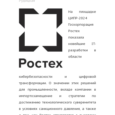
Рудицкая
На площадке
ЦИПР-2024
Госкорпорация
Ростех
показала
новейшие IT-
разработки в
области
кибербезопасности и цифровой
трансформации. О значении этих решений
для промышленности, вкладе компании в
импортозамещение и стратегии по
достижению технологического суверенитета
в условиях санкционного давления, а также