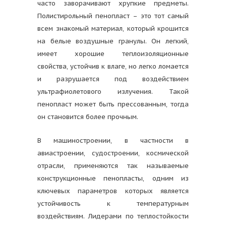
часто заворачивают хрупкие предметы.
Полистирольный пенопласт – это тот самый
всем знакомый материал, который крошится
на белые воздушные гранулы. Он легкий,
имеет хорошие теплоизоляционные
свойства, устойчив к влаге, но легко ломается
и разрушается под воздействием
ультрафиолетового излучения. Такой
пенопласт может быть прессованным, тогда
он становится более прочным.
В машиностроении, в частности в
авиастроении, судостроении, космической
отрасли, применяются так называемые
конструкционные пенопласты, одним из
ключевых параметров которых является
устойчивость к температурным
воздействиям. Лидерами по теплостойкости