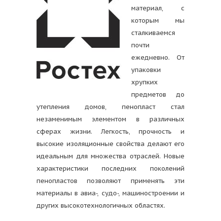
материал, с
которым мы
сталкиваемся
почти
ежедневно. От
упаковки
хрупких
предметов до
утепления домов, пенопласт стал
незаменимым элементом в различных
сферах жизни. Легкость, прочность и
высокие изоляционные свойства делают его
идеальным для множества отраслей. Новые
характеристики последних поколений
пенопластов позволяют применять эти
материалы в авиа-, судо-, машиностроении и
других высокотехнологичных областях.