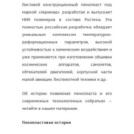
Листовой конструкционный пенопласт под
маркой «Акримид» разработал и выпускает
НИИ полимеров в составе Ростеха. Эта
полностью российская разработка обладает
уникальным комплексом температурно-
деформационных параметров, высокой
устойчивостью к химическим воздействиям и
уже применяется при изготовлении обшивки
космических аппаратов, самолетов,
обтекателей двигателей, корпусной части
малой авиации, беспилотной техники и др.
Об истории появления пенопласта и его
современных технологичных собратьях –
читайте в нашем материале.
Пенопластовая история