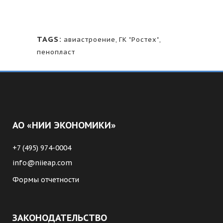
TAGS:
авиастроение
,
ГК "Ростех"
,
пенопласт
АО «НИИ ЭКОНОМИКИ»
+7 (495) 974-0004
info@niieap.com
Формы отчетности
ЗАКОНОДАТЕЛЬСТВО