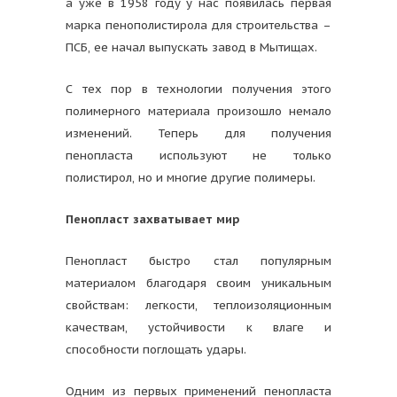
а уже в 1958 году у нас появилась первая
марка пенополистирола для строительства –
ПСБ, ее начал выпускать завод в Мытищах.
С тех пор в технологии получения этого
полимерного материала произошло немало
изменений. Теперь для получения
пенопласта используют не только
полистирол, но и многие другие полимеры.
Пенопласт захватывает мир
Пенопласт быстро стал популярным
материалом благодаря своим уникальным
свойствам: легкости, теплоизоляционным
качествам, устойчивости к влаге и
способности поглощать удары.
Одним из первых применений пенопласта