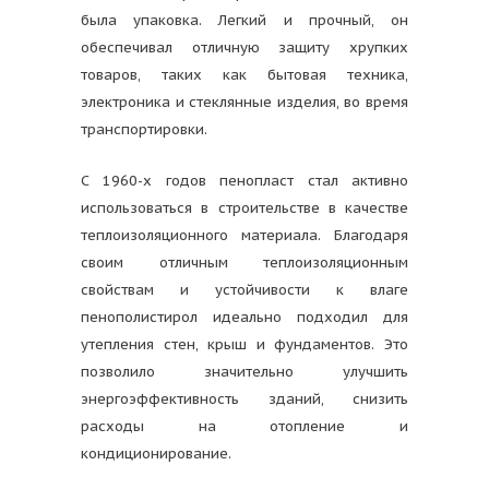
была упаковка. Легкий и прочный, он
обеспечивал отличную защиту хрупких
товаров, таких как бытовая техника,
электроника и стеклянные изделия, во время
транспортировки.
С 1960-х годов пенопласт стал активно
использоваться в строительстве в качестве
теплоизоляционного материала. Благодаря
своим отличным теплоизоляционным
свойствам и устойчивости к влаге
пенополистирол идеально подходил для
утепления стен, крыш и фундаментов. Это
позволило значительно улучшить
энергоэффективность зданий, снизить
расходы на отопление и
кондиционирование.