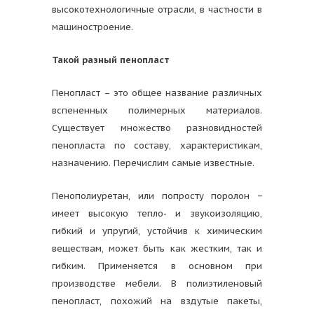
высокотехнологичные отрасли, в частности в
машиностроение.
Такой разный пенопласт
Пенопласт – это общее название различных
вспененных полимерных материалов.
Существует множество разновидностей
пенопласта по составу, характеристикам,
назначению. Перечислим самые известные.
Пенополиуретан, или попросту поролон −
имеет высокую тепло- и звукоизоляцию,
гибкий и упругий, устойчив к химическим
веществам, может быть как жестким, так и
гибким. Применяется в основном при
производстве мебели. В полиэтиленовый
пенопласт, похожий на вздутые пакеты,