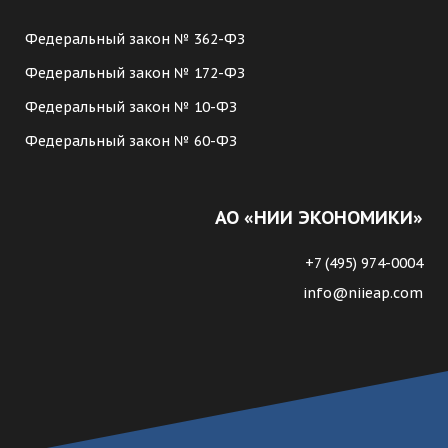
Федеральный закон № 362-ФЗ
Федеральный закон № 172-ФЗ
Федеральный закон № 10-ФЗ
Федеральный закон № 60-ФЗ
АО «НИИ ЭКОНОМИКИ»
+7 (495) 974-0004
info@niieap.com