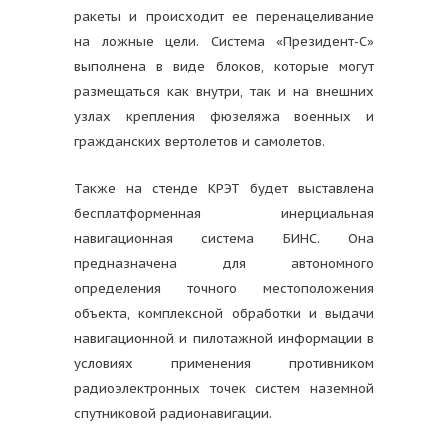
ракеты и происходит ее перенацеливание
на ложные цели. Система «Президент-С»
выполнена в виде блоков, которые могут
размещаться как внутри, так и на внешних
узлах крепления фюзеляжа военных и
гражданских вертолетов и самолетов.
Также на стенде КРЭТ будет выставлена
бесплатформенная инерциальная
навигационная система БИНС. Она
предназначена для автономного
определения точного местоположения
объекта, комплексной обработки и выдачи
навигационной и пилотажной информации в
условиях применения противником
радиоэлектронных точек систем наземной
спутниковой радионавигации.