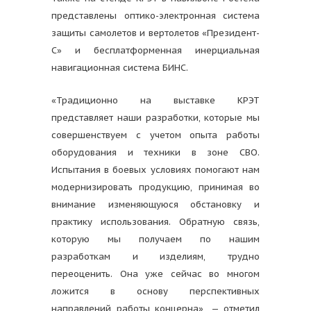
представлены оптико-электронная система
защиты самолетов и вертолетов «Президент-
С» и бесплатформенная инерциальная
навигационная система БИНС.
«Традиционно на выставке КРЭТ
представляет наши разработки, которые мы
совершенствуем с учетом опыта работы
оборудования и техники в зоне СВО.
Испытания в боевых условиях помогают нам
модернизировать продукцию, принимая во
внимание изменяющуюся обстановку и
практику использования. Обратную связь,
которую мы получаем по нашим
разработкам и изделиям, трудно
переоценить. Она уже сейчас во многом
ложится в основу перспективных
направлений работы концерна», — отметил