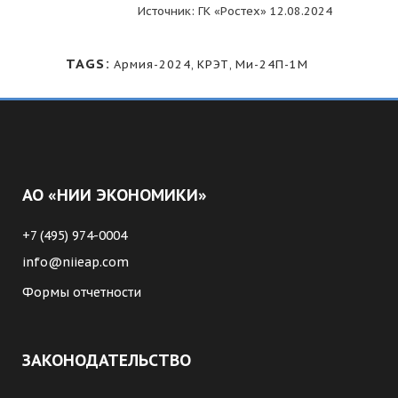
Источник: ГК «Ростех» 12.08.2024
TAGS:
Армия-2024
,
КРЭТ
,
Ми-24П-1М
АО «НИИ ЭКОНОМИКИ»
+7 (495) 974-0004
info@niieap.com
Формы отчетности
ЗАКОНОДАТЕЛЬСТВО