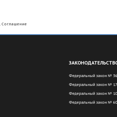
,
Соглашение
ЗАКОНОДАТЕЛЬСТВ
Федеральный закон № 3
Федеральный закон № 1
Федеральный закон № 1
Федеральный закон № 6