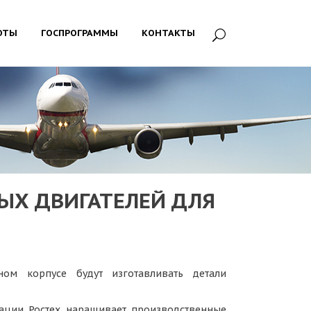
ОТЫ
ГОСПРОГРАММЫ
КОНТАКТЫ
ЫХ ДВИГАТЕЛЕЙ ДЛЯ
ом корпусе будут изготавливать детали
рации Ростех наращивает производственные