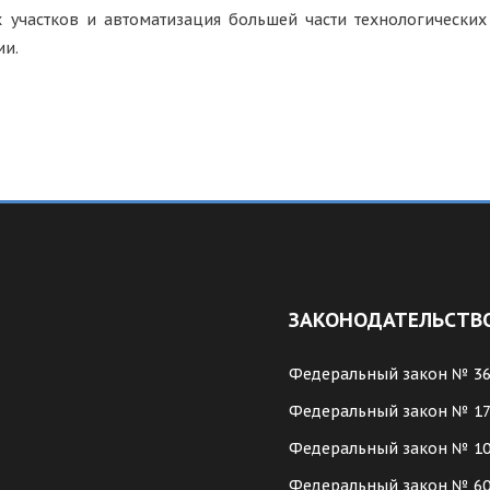
 участков и автоматизация большей части технологически
ии.
ЗАКОНОДАТЕЛЬСТВ
Федеральный закон № 3
Федеральный закон № 1
Федеральный закон № 1
Федеральный закон № 6