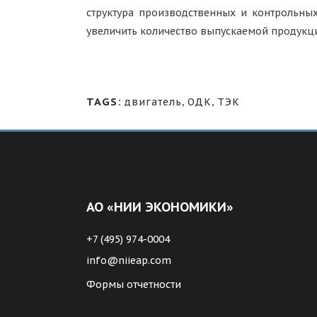
структура производственных и контрольных
увеличить количество выпускаемой продукц
TAGS:
двигатель
,
ОДК
,
ТЭК
АО «НИИ ЭКОНОМИКИ»
+7 (495) 974-0004
info@niieap.com
Формы отчетности