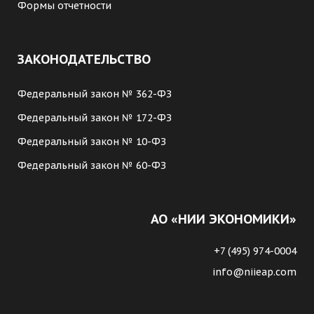
Формы отчетности
ЗАКОНОДАТЕЛЬСТВО
Федеральный закон № 362-ФЗ
Федеральный закон № 172-ФЗ
Федеральный закон № 10-ФЗ
Федеральный закон № 60-ФЗ
АО «НИИ ЭКОНОМИКИ»
+7 (495) 974-0004
info@niieap.com