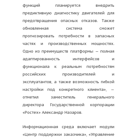
функций планируется внедрить
предиктивную диагностику двигателей для
предотвращения опасных отказов. Также
обновленная система сможет
прогнозировать потребности в запасных
частях и производственных мощностях.
Одно из преимуществ платформы — полная
адаптированность интерфейсов и
функционала к реальным потребностям
российских производителей и
эксплуатантов, а также возможность гибкой
настройки под конкретного клиента», —
отметил заместитель генерального
директора Государственной корпорации
«Ростех» Александр Назаров.
Информационная среда включает модули
«Центр поддержки заказчика», «Управление