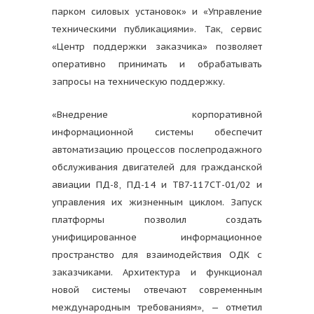
парком силовых установок» и «Управление
техническими публикациями». Так, сервис
«Центр поддержки заказчика» позволяет
оперативно принимать и обрабатывать
запросы на техническую поддержку.
«Внедрение корпоративной
информационной системы обеспечит
автоматизацию процессов послепродажного
обслуживания двигателей для гражданской
авиации ПД-8, ПД-14 и ТВ7-117СТ-01/02 и
управления их жизненным циклом. Запуск
платформы позволил создать
унифицированное информационное
пространство для взаимодействия ОДК с
заказчиками. Архитектура и функционал
новой системы отвечают современным
международным требованиям», — отметил