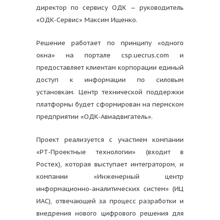
директор по сервису ОДК — руководитель
«ОДК-Сервис» Максим Ищенко.
Решение работает по принципу «одного
окна» на портале csp.uecrus.com и
предоставляет клиентам корпорации единый
доступ к информации по силовым
установкам. Центр технической поддержки
платформы будет сформирован на пермском
предприятии «ОДК-Авиадвигатель».
Проект реализуется с участием компании
«РТ-Проектные технологии» (входит в
Ростех), которая выступает интегратором, и
компании «Инженерный центр
информационно-аналитических систем» (ИЦ
ИАС), отвечающей за процесс разработки и
внедрения нового цифрового решения для