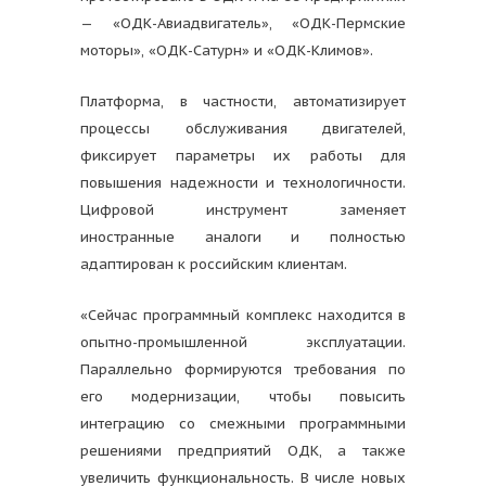
— «ОДК-Авиадвигатель», «ОДК-Пермские
моторы», «ОДК-Сатурн» и «ОДК-Климов».
Платформа, в частности, автоматизирует
процессы обслуживания двигателей,
фиксирует параметры их работы для
повышения надежности и технологичности.
Цифровой инструмент заменяет
иностранные аналоги и полностью
адаптирован к российским клиентам.
«Сейчас программный комплекс находится в
опытно-промышленной эксплуатации.
Параллельно формируются требования по
его модернизации, чтобы повысить
интеграцию со смежными программными
решениями предприятий ОДК, а также
увеличить функциональность. В числе новых