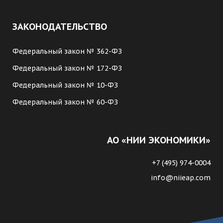
ЗАКОНОДАТЕЛЬСТВО
Федеральный закон № 362-ФЗ
Федеральный закон № 172-ФЗ
Федеральный закон № 10-ФЗ
Федеральный закон № 60-ФЗ
АО «НИИ ЭКОНОМИКИ»
+7 (495) 974-0004
info@niieap.com