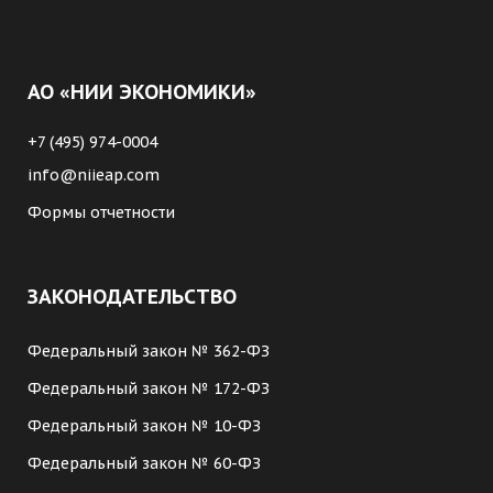
АО «НИИ ЭКОНОМИКИ»
+7 (495) 974-0004
info@niieap.com
Формы отчетности
ЗАКОНОДАТЕЛЬСТВО
Федеральный закон № 362-ФЗ
Федеральный закон № 172-ФЗ
Федеральный закон № 10-ФЗ
Федеральный закон № 60-ФЗ