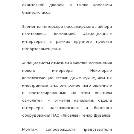
окантовкой дверей, а также креслами
бизнес-класса.
Элементы интерьера пассажирского лайнера
изготовлены компанией «Авиационные
интерьеры» в рамках крупного проекта
импортозамещения.
«Специалисты отметили качество исполнения
нового интерьера. Некоторые
комплектующие встали даже лучше, чем их
иностранные аналоги, ранее изготовленные
и протестированные на этом опытном
самолете», — отметил начальник отдела
интерьера, пассажирского и бытового
оборудования ПАО «Яковлев» Генар Шувалов.
Монтаж сопровождали представители