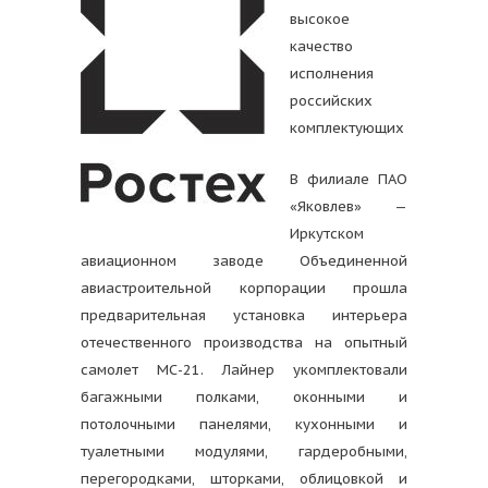
высокое
качество
исполнения
российских
комплектующих
В филиале ПАО
«Яковлев» —
Иркутском
авиационном заводе Объединенной
авиастроительной корпорации прошла
предварительная установка интерьера
отечественного производства на опытный
самолет МС-21. Лайнер укомплектовали
багажными полками, оконными и
потолочными панелями, кухонными и
туалетными модулями, гардеробными,
перегородками, шторками, облицовкой и