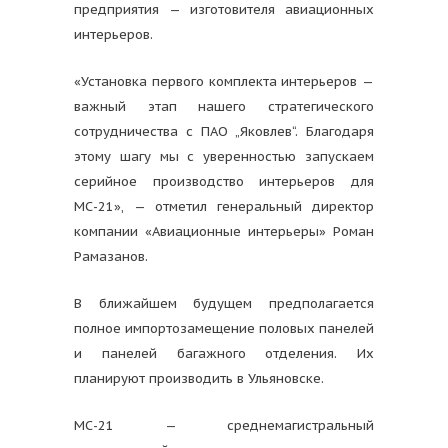
предприятия — изготовителя авиационных
интерьеров.
«Установка первого комплекта интерьеров —
важный этап нашего стратегического
сотрудничества с ПАО „Яковлев“. Благодаря
этому шагу мы с уверенностью запускаем
серийное производство интерьеров для
МС-21», — отметил генеральный директор
компании «Авиационные интерьеры» Роман
Рамазанов.
В ближайшем будущем предполагается
полное импортозамещение половых панелей
и панелей багажного отделения. Их
планируют производить в Ульяновске.
МС-21 — среднемагистральный