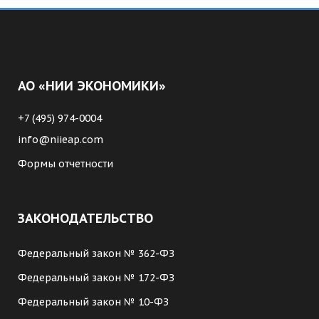
АО «НИИ ЭКОНОМИКИ»
+7 (495) 974-0004
info@niieap.com
Формы отчетности
ЗАКОНОДАТЕЛЬСТВО
Федеральный закон № 362-ФЗ
Федеральный закон № 172-ФЗ
Федеральный закон № 10-ФЗ