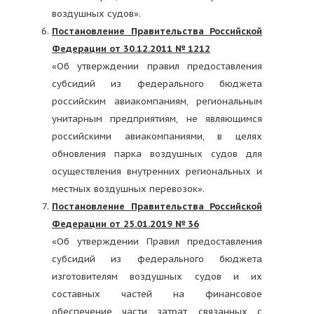
воздушных судов».
Постановление Правительства Российской
Федерации от 30.12.2011 № 1212
«Об утверждении правил предоставления
субсидий из федерального бюджета
российским авиакомпаниям, региональным
унитарным предприятиям, не являющимся
российскими авиакомпаниями, в целях
обновления парка воздушных судов для
осуществления внутренних региональных и
местных воздушных перевозок».
Постановление Правительства Российской
Федерации от 25.01.2019 № 36
«Об утверждении Правил предоставления
субсидий из федерального бюджета
изготовителям воздушных судов и их
составных частей на финансовое
обеспечение части затрат, связанных с