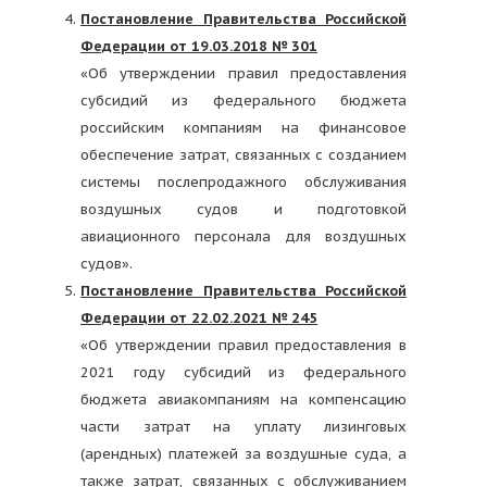
Постановление Правительства Российской
Федерации от 19.03.2018 № 301
«Об утверждении правил предоставления
субсидий из федерального бюджета
российским компаниям на финансовое
обеспечение затрат, связанных с созданием
системы послепродажного обслуживания
воздушных судов и подготовкой
авиационного персонала для воздушных
судов».
Постановление Правительства Российской
Федерации от 22.02.2021 № 245
«Об утверждении правил предоставления в
2021 году субсидий из федерального
бюджета авиакомпаниям на компенсацию
части затрат на уплату лизинговых
(арендных) платежей за воздушные суда, а
также затрат, связанных с обслуживанием