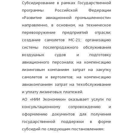
Субсидирование в рамках Государственной
программы Российской Федерации
«Развитие авиационной промышленности»
направленно, в основном, на техническое
перевооружение предприятий отрасли;
создание самолетов МС-21; организацию
системы послепродажного обслуживания
воздушных судов и подготовку
авиационного персонала; на компенсацию
лизинговым компаниям затрат на закупку
самолетов и вертолетов; на компенсацию
авиакомпаниям затрат на техобслуживание
и уплату лизинговых платежей.
АО «НИИ Экономики» оказывает услуги по
консультационному сопровождению и
оформлению документов для получения
государственной поддержки в форме
субсидий по следующим постановлениям: