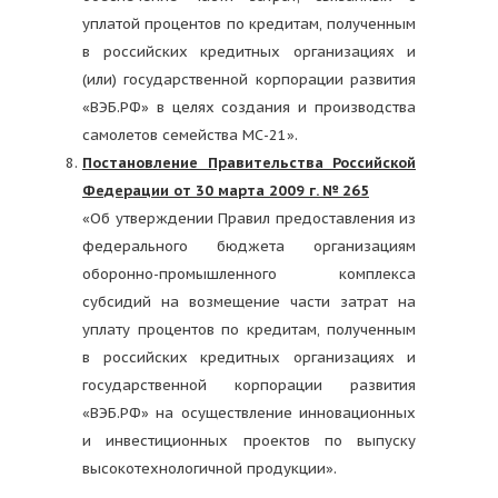
уплатой процентов по кредитам, полученным
в российских кредитных организациях и
(или) государственной корпорации развития
«ВЭБ.РФ» в целях создания и производства
самолетов семейства МС-21».
Постановление Правительства Российской
Федерации от 30 марта 2009 г. № 265
«Об утверждении Правил предоставления из
федерального бюджета организациям
оборонно-промышленного комплекса
субсидий на возмещение части затрат на
уплату процентов по кредитам, полученным
в российских кредитных организациях и
государственной корпорации развития
«ВЭБ.РФ» на осуществление инновационных
и инвестиционных проектов по выпуску
высокотехнологичной продукции».