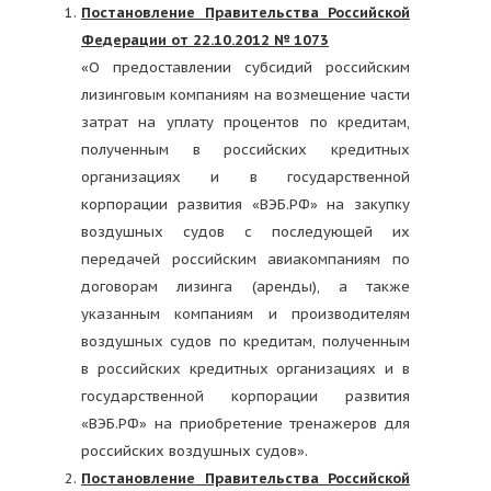
Постановление Правительства Российской
Федерации от 22.10.2012 № 1073
«О предоставлении субсидий российским
лизинговым компаниям на возмещение части
затрат на уплату процентов по кредитам,
полученным в российских кредитных
организациях и в государственной
корпорации развития «ВЭБ.РФ» на закупку
воздушных судов с последующей их
передачей российским авиакомпаниям по
договорам лизинга (аренды), а также
указанным компаниям и производителям
воздушных судов по кредитам, полученным
в российских кредитных организациях и в
государственной корпорации развития
«ВЭБ.РФ» на приобретение тренажеров для
российских воздушных судов».
Постановление Правительства Российской