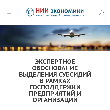
ЭКСПЕРТНОЕ
ОБОСНОВАНИЕ
ВЫДЕЛЕНИЯ СУБСИДИЙ
В РАМКАХ
ГОСПОДДЕРЖКИ
ПРЕДПРИЯТИЙ И
ОРГАНИЗАЦИЙ