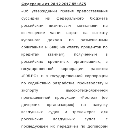
Федерации от 28.12.2017 № 1675
«Об утверждении правил предоставления
субсидий из федерального бюджета
российским лизинговым компаниям на
возмещение части затрат на выплату
купонного дохода по размещенным
облигациям и (или) на уплату процентов по
кредитам (займам), полученным в
российских кредитных организациях, в
государственной корпорации развития
«ВЭБ.РФ» и в государственной корпорации
по содействию разработке, производству и
экспорту высокотехнологичной
промышленной продукции «Ростех» (ее
дочерних организациях) на закупку
воздушных судов и тренажеров для
российских воздушных судов с
последующей их передачей по договорам