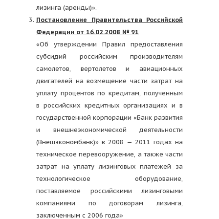
лизинга (аренды)».
Постановление Правительства Российской
Федерации от 16.02.2008 № 91
«Об утверждении Правил предоставления
субсидий российским производителям
самолетов, вертолетов и авиационных
двигателей на возмещение части затрат на
уплату процентов по кредитам, полученным
в российских кредитных организациях и в
государственной корпорации «Банк развития
и внешнеэкономической деятельности
(Внешэкономбанк)» в 2008 — 2011 годах на
техническое перевооружение, а также части
затрат на уплату лизинговых платежей за
технологическое оборудование,
поставляемое российскими лизинговыми
компаниями по договорам лизинга,
заключенным с 2006 года»