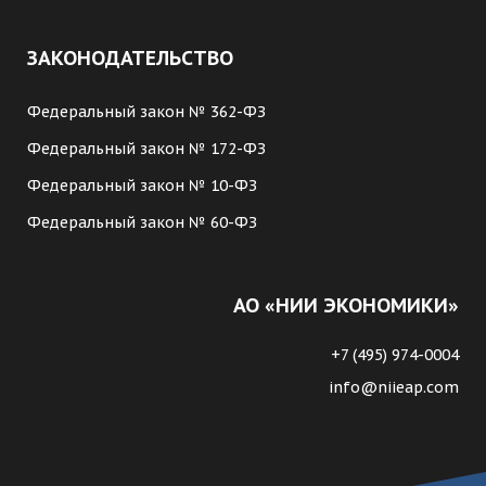
ЗАКОНОДАТЕЛЬСТВО
Федеральный закон № 362-ФЗ
Федеральный закон № 172-ФЗ
Федеральный закон № 10-ФЗ
Федеральный закон № 60-ФЗ
АО «НИИ ЭКОНОМИКИ»
+7 (495) 974-0004
info@niieap.com