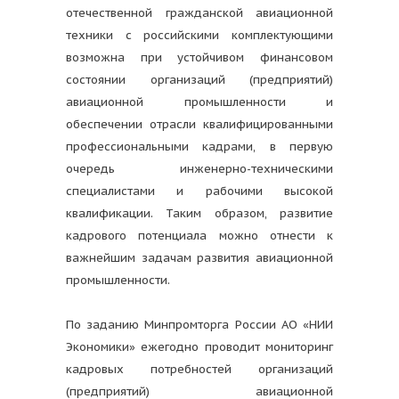
отечественной гражданской авиационной
техники с российскими комплектующими
возможна при устойчивом финансовом
состоянии организаций (предприятий)
авиационной промышленности и
обеспечении отрасли квалифицированными
профессиональными кадрами, в первую
очередь инженерно-техническими
специалистами и рабочими высокой
квалификации. Таким образом, развитие
кадрового потенциала можно отнести к
важнейшим задачам развития авиационной
промышленности.
По заданию Минпромторга России АО «НИИ
Экономики» ежегодно проводит мониторинг
кадровых потребностей организаций
(предприятий) авиационной