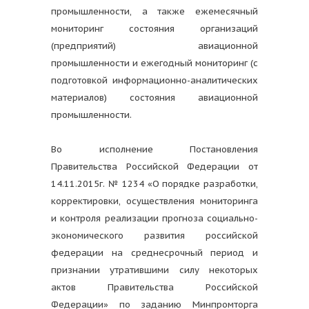
промышленности, а также ежемесячный
мониторинг состояния организаций
(предприятий) авиационной
промышленности и ежегодный мониторинг (с
подготовкой информационно-аналитических
материалов) состояния авиационной
промышленности.
Во исполнение Постановления
Правительства Российской Федерации от
14.11.2015г. № 1234 «О порядке разработки,
корректировки, осуществления мониторинга
и контроля реализации прогноза социально-
экономического развития российской
федерации на среднесрочный период и
признании утратившими силу некоторых
актов Правительства Российской
Федерации» по заданию Минпромторга