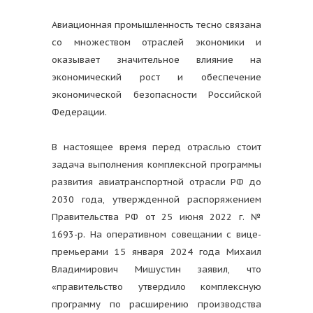
Авиационная промышленность тесно связана
со множеством отраслей экономики и
оказывает значительное влияние на
экономический рост и обеспечение
экономической безопасности Российской
Федерации.
В настоящее время перед отраслью стоит
задача выполнения комплексной программы
развития авиатранспортной отрасли РФ до
2030 года, утвержденной распоряжением
Правительства РФ от 25 июня 2022 г. №
1693-р. На оперативном совещании с вице-
премьерами 15 января 2024 года Михаил
Владимирович Мишустин заявил, что
«правительство утвердило комплексную
программу по расширению производства