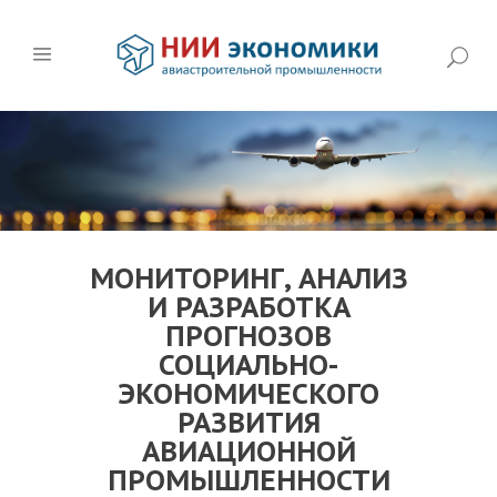
МОНИТОРИНГ, АНАЛИЗ
И РАЗРАБОТКА
ПРОГНОЗОВ
СОЦИАЛЬНО-
ЭКОНОМИЧЕСКОГО
РАЗВИТИЯ
АВИАЦИОННОЙ
ПРОМЫШЛЕННОСТИ