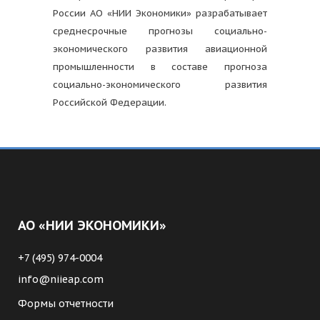
России АО «НИИ Экономики» разрабатывает
среднесрочные прогнозы социально-
экономического развития авиационной
промышленности в составе прогноза
социально-экономического развития
Российской Федерации.
АО «НИИ ЭКОНОМИКИ»
+7 (495) 974-0004
info@niieap.com
Формы отчетности