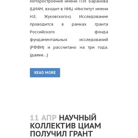
моторостроения имени П.И. Баранова
(ЦИАМ, входит в НИЦ «Институт имени
Н.Е. Жуковского»). Исследование
проводится в рамках гранта
Российского фонда
фундаментальных исследований
(РФФИ) и рассчитано на три года.
(далее…)
READ MORE
11 АПР
НАУЧНЫЙ
КОЛЛЕКТИВ ЦИАМ
ПОЛУЧИЛ ГРАНТ