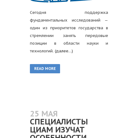
Сегодня поддержка
фундаментальных исследований —
один из приоритетов государства в
стремлении занять передовые
позиции в области науки и
технологий.
(далее…)
READ MORE
25 МАЯ
СПЕЦИАЛИСТЫ
ЦИАМ ИЗУЧАТ
ОСОБЕННОСТИ