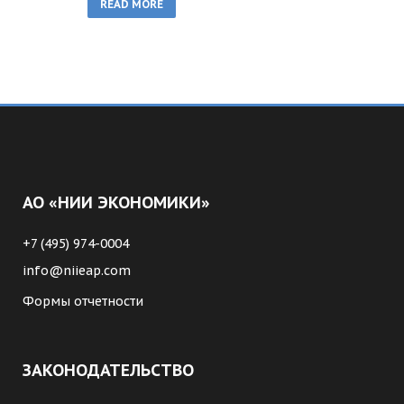
READ MORE
АО «НИИ ЭКОНОМИКИ»
+7 (495) 974-0004
info@niieap.com
Формы отчетности
ЗАКОНОДАТЕЛЬСТВО