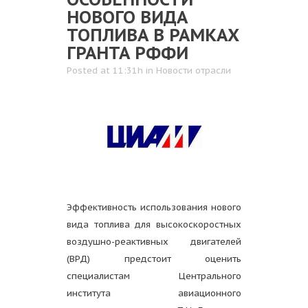
НОВОГО ВИДА
ТОПЛИВА В РАМКАХ
ГРАНТА РФФИ
Posted at 11:31h
in
Новости отрасли
Эффективность использования нового
вида топлива для высокоскоростных
воздушно-реактивных двигателей
(ВРД) предстоит оценить
специалистам Центрального
института авиационного