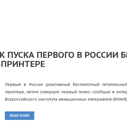
К ПУСКА ПЕРВОГО В РОССИИ 
-ПРИНТЕРЕ
Первый в России реактивный беспилотный летательны
принтера, летом совершит первый полет, сообщил в инт
Всероссийского института авиационных материалов (ВИАМ)
READ MORE