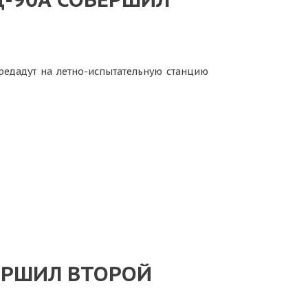
редадут на летно-испытательную станцию
ЕРШИЛ ВТОРОЙ