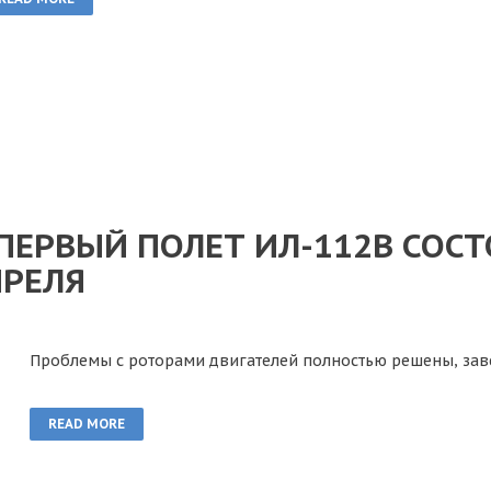
ПЕРВЫЙ ПОЛЕТ ИЛ-112В СОСТ
ПРЕЛЯ
Проблемы с роторами двигателей полностью решены, за
READ MORE