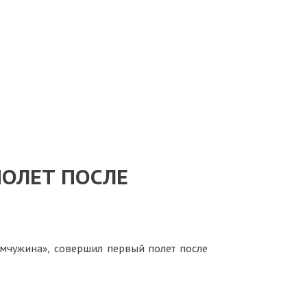
ПОЛЕТ ПОСЛЕ
жемчужина», совершил первый полет после