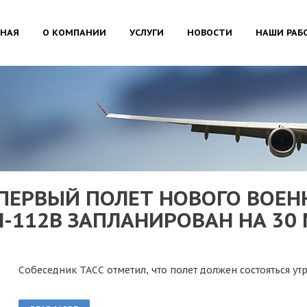
ВНАЯ
О КОМПАНИИ
УСЛУГИ
НОВОСТИ
НАШИ РАБ
ПЕРВЫЙ ПОЛЕТ НОВОГО ВОЕН
-112В ЗАПЛАНИРОВАН НА 30
Собеседник ТАСС отметил, что полет должен состояться у