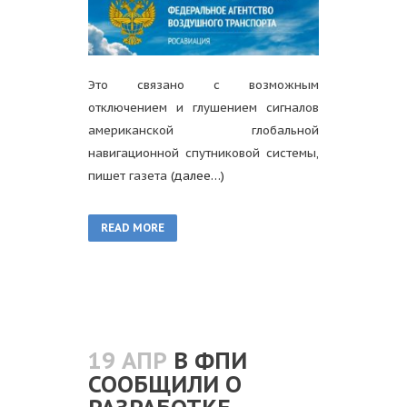
Это связано с возможным
отключением и глушением сигналов
американской глобальной
навигационной спутниковой системы,
пишет газета
(далее…)
READ MORE
19 АПР
В ФПИ
СООБЩИЛИ О