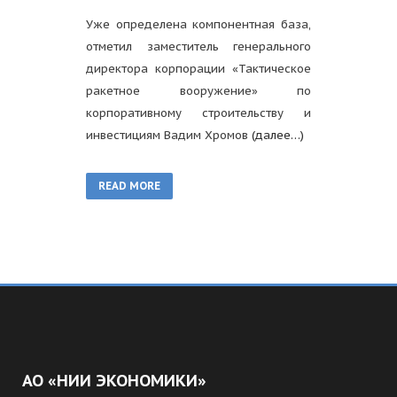
Уже определена компонентная база,
отметил заместитель генерального
директора корпорации «Тактическое
ракетное вооружение» по
корпоративному строительству и
инвестициям Вадим Хромов
(далее…)
READ MORE
АО «НИИ ЭКОНОМИКИ»