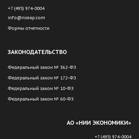
+7 (495) 974-0004
info@niieap.com
Формы отчетности
ЗАКОНОДАТЕЛЬСТВО
Федеральный закон № 362-ФЗ
Федеральный закон № 172-ФЗ
Федеральный закон № 10-ФЗ
Федеральный закон № 60-ФЗ
АО «НИИ ЭКОНОМИКИ»
+7 (495) 974-0004