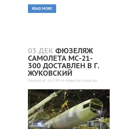
READ MORE
03 ДЕК
ФЮЗЕЛЯЖ
САМОЛЕТА МС-21-
300 ДОСТАВЛЕН В Г.
ЖУКОВСКИЙ
Posted at 16:35h
in
Новости отрасли