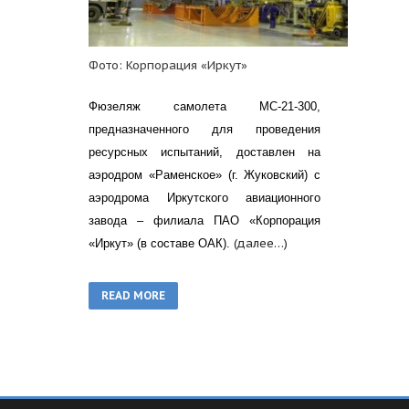
Фото: Корпорация «Иркут»
Фюзеляж самолета МС-21-300,
предназначенного для проведения
ресурсных испытаний, доставлен на
аэродром «Раменское» (г. Жуковский) с
аэродрома Иркутского авиационного
завода – филиала ПАО «Корпорация
(далее…)
«Иркут» (в составе ОАК).
READ MORE