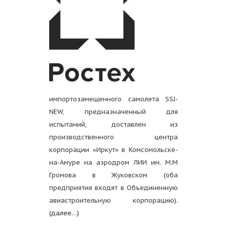
импортозамещенного самолета SSJ-
NEW, предназначенный для
испытаний, доставлен из
производственного центра
корпорации «Иркут» в Комсомольске-
на-Амуре на аэродром ЛИИ им. М.М
Громова в Жуковском (оба
предприятия входят в Объединенную
авиастроительную корпорацию).
(далее…)