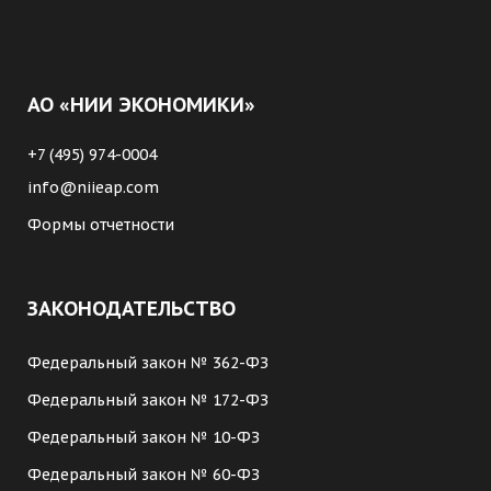
АО «НИИ ЭКОНОМИКИ»
+7 (495) 974-0004
info@niieap.com
Формы отчетности
ЗАКОНОДАТЕЛЬСТВО
Федеральный закон № 362-ФЗ
Федеральный закон № 172-ФЗ
Федеральный закон № 10-ФЗ
Федеральный закон № 60-ФЗ