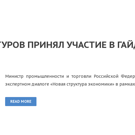
УРОВ ПРИНЯЛ УЧАСТИЕ В ГА
Министр промышленности и торговли Российской Федер
экспертном диалоге «Новая структура экономики» в рамка
READ MORE