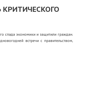
Ь КРИТИЧЕСКОГО
ого спада экономики и защитили граждан.
дновогодней встречи с правительством,