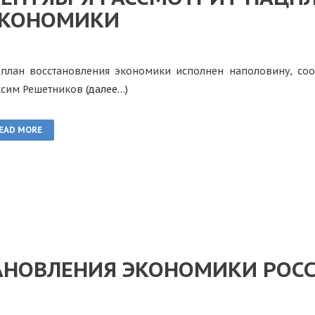
ЭКОНОМИКИ
план восстановления экономики исполнен наполовину, со
сим Решетников
(далее…)
EAD MORE
АНОВЛЕНИЯ ЭКОНОМИКИ РОСС