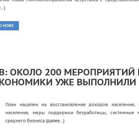
е…)
D MORE
: ОКОЛО 200 МЕРОПРИЯТИЙ И
ЭКОНОМИКИ УЖЕ ВЫПОЛНИЛИ
План нацелен на восстановление доходов населения,
населения, меры поддержки безработицы, системные
среднего бизнеса
(далее…)