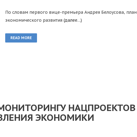
По словам первого вице-премьера Андрея Белоусова, план
экономического развития
(далее…)
READ MORE
 МОНИТОРИНГУ НАЦПРОЕКТОВ 
ВЛЕНИЯ ЭКОНОМИКИ