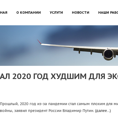
ВНАЯ
О КОМПАНИИ
УСЛУГИ
НОВОСТИ
НАШИ РАБ
АЛ 2020 ГОД ХУДШИМ ДЛЯ Э
Прошлый, 2020 год из-за пандемии стал самым плохим для 
войны, заявил президент России Владимир Путин.
(далее…)