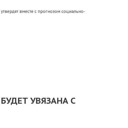
 утвердят вместе с прогнозом социально-
БУДЕТ УВЯЗАНА С