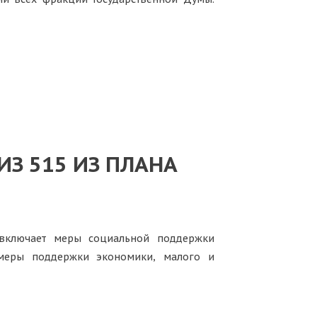
З 515 ИЗ ПЛАНА
 включает меры социальной поддержки
 меры поддержки экономики, малого и