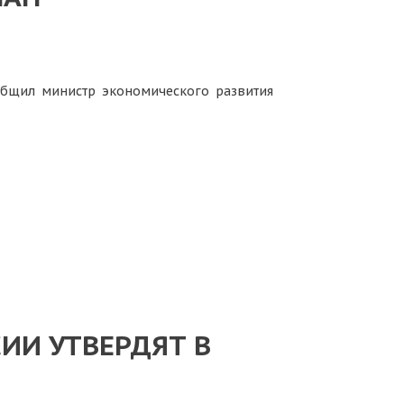
общил министр экономического развития
ИИ УТВЕРДЯТ В