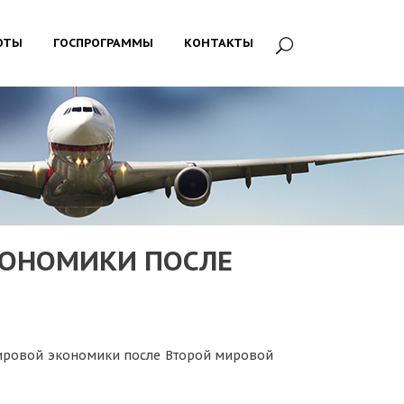
ОТЫ
ГОСПРОГРАММЫ
КОНТАКТЫ
КОНОМИКИ ПОСЛЕ
мировой экономики после Второй мировой