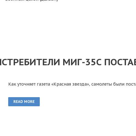
СТРЕБИТЕЛИ МИГ-35С ПОСТА
Как уточняет газета «Красная звезда», самолеты были по
READ MORE