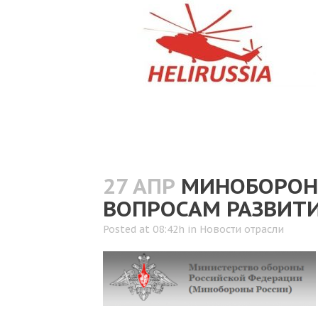
27 АПР
МИНОБОРОНЫ
ВОПРОСАМ РАЗВИТИ
Posted at 08:42h
in
Новости отрасли