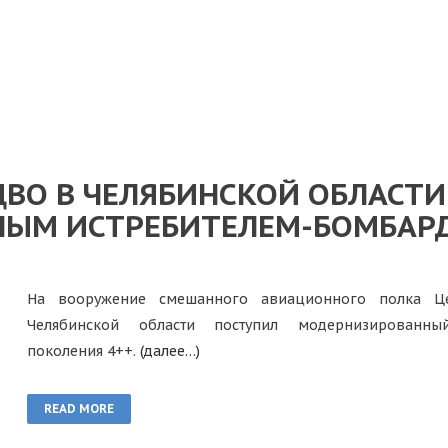
ЦВО В ЧЕЛЯБИНСКОЙ ОБЛАСТ
ЫМ ИСТРЕБИТЕЛЕМ-БОМБАР
На вооружение смешанного авиационного полка Це
Челябинской области поступил модернизированны
поколения 4++.
(далее…)
READ MORE