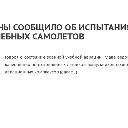
Ы СООБЩИЛО ОБ ИСПЫТАНИ
ЧЕБНЫХ САМОЛЕТОВ
Говоря о состоянии военной учебной авиации, глава ведо
качественно подготовленных летчиков-выпускников позво
авиационных комплексов
(далее…)