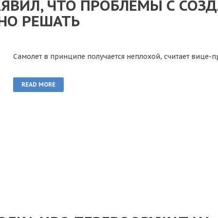
ЯВИЛ, ЧТО ПРОБЛЕМЫ С СОЗ
НО РЕШАТЬ
Самолет в принципе получается неплохой, считает вице-
READ MORE