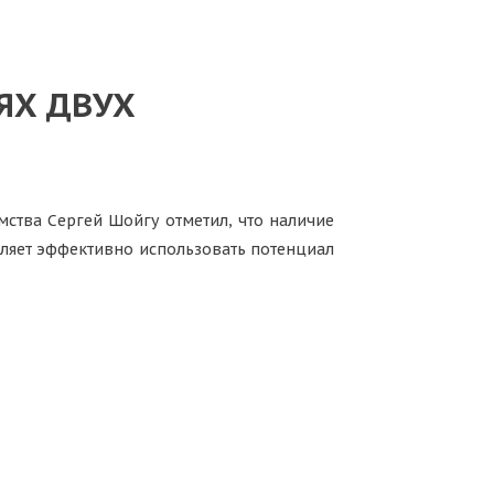
ЯХ ДВУХ
мства Сергей Шойгу отметил, что наличие
ляет эффективно использовать потенциал