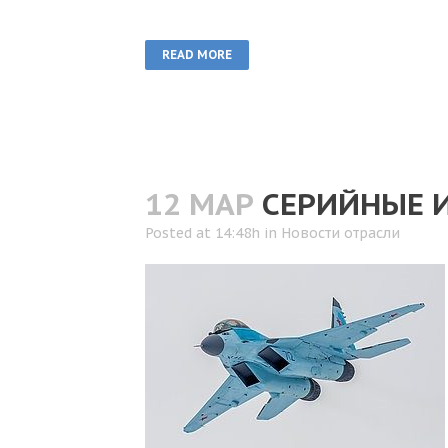
READ MORE
12 МАР
СЕРИЙНЫЕ И
Posted at 14:48h
in
Новости отрасли