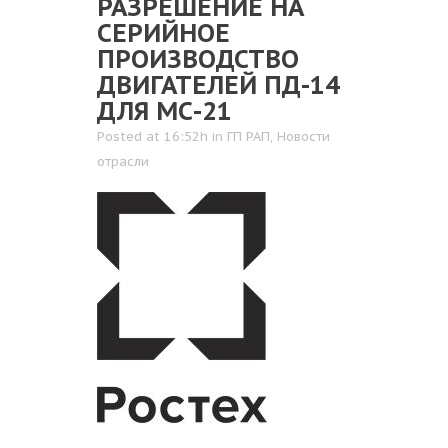
РАЗРЕШЕНИЕ НА
СЕРИЙНОЕ
ПРОИЗВОДСТВО
ДВИГАТЕЛЕЙ ПД-14
ДЛЯ МС-21
Posted at 16:52h
in
ГП РАП
,
Новости
отрасли