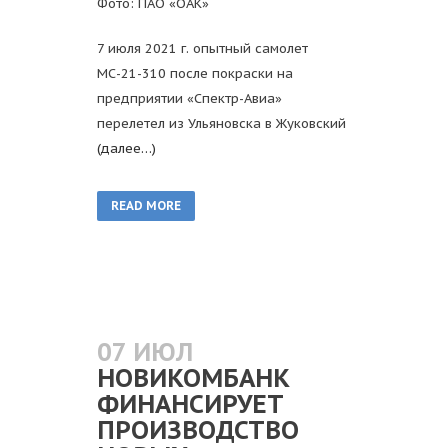
Фото: ПАО «ОАК»
7 июля 2021 г. опытный самолет
МС-21-310 после покраски на
предприятии «Спектр-Авиа»
перелетел из Ульяновска в Жуковский
(далее…)
READ MORE
07 ИЮЛ
НОВИКОМБАНК
ФИНАНСИРУЕТ
ПРОИЗВОДСТВО