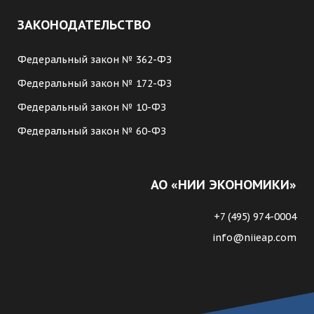
ЗАКОНОДАТЕЛЬСТВО
Федеральный закон № 362-ФЗ
Федеральный закон № 172-ФЗ
Федеральный закон № 10-ФЗ
Федеральный закон № 60-ФЗ
АО «НИИ ЭКОНОМИКИ»
+7 (495) 974-0004
info@niieap.com