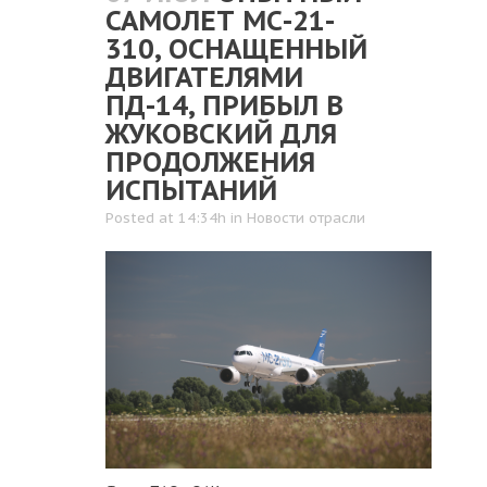
САМОЛЕТ МС-21-
310, ОСНАЩЕННЫЙ
ДВИГАТЕЛЯМИ
ПД-14, ПРИБЫЛ В
ЖУКОВСКИЙ ДЛЯ
ПРОДОЛЖЕНИЯ
ИСПЫТАНИЙ
Posted at 14:34h
in
Новости отрасли