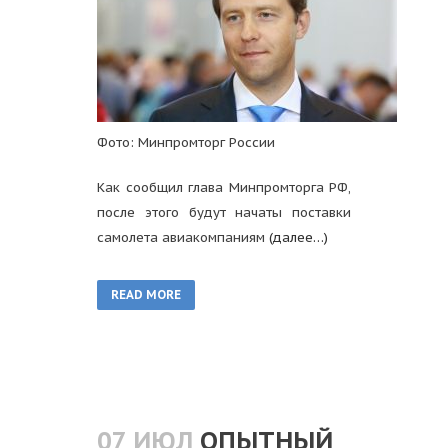
Фото: Минпромторг России
Как сообщил глава Минпромторга РФ,
после этого будут начаты поставки
самолета авиакомпаниям
(далее…)
READ MORE
07 ИЮЛ
ОПЫТНЫЙ