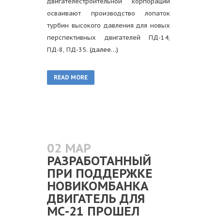
двигателестроительной корпорации
осваивают производство лопаток
турбин высокого давления для новых
перспективных двигателей ПД-14,
ПД-8, ПД-35.
(далее…)
READ MORE
02 МАР
РАЗРАБОТАННЫЙ
ПРИ ПОДДЕРЖКЕ
НОВИКОМБАНКА
ДВИГАТЕЛЬ ДЛЯ
МС-21 ПРОШЕЛ