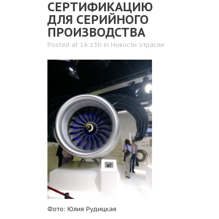
СЕРТИФИКАЦИЮ
ДЛЯ СЕРИЙНОГО
ПРОИЗВОДСТВА
Posted at 16:13h
in
Новости отрасли
Фото: Юлия Рудицкая