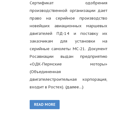
Сертификат одобрения
производственной организации дает
право на серийное производство
новейших авиационных маршевых
двигателей ПД-14 и поставку их
заказчикам для установки на
серийные самолеты МС-21. Документ
Росавиации выдан предприятию
«ОДК-Пермские моторы»
(Объединенная
двигателестроительная корпорация,
входит в Ростех).
(далее…)
READ MORE