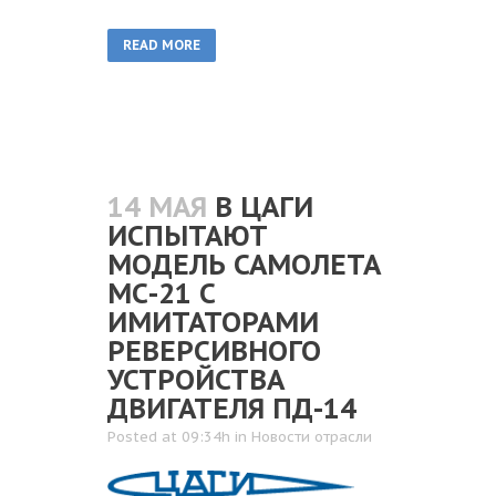
READ MORE
14 МАЯ
В ЦАГИ
ИСПЫТАЮТ
МОДЕЛЬ САМОЛЕТА
МС-21 С
ИМИТАТОРАМИ
РЕВЕРСИВНОГО
УСТРОЙСТВА
ДВИГАТЕЛЯ ПД-14
Posted at 09:34h
in
Новости отрасли