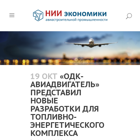
19 ОКТ
«ОДК-
АВИАДВИГАТЕЛЬ»
ПРЕДСТАВИЛ
НОВЫЕ
РАЗРАБОТКИ ДЛЯ
ТОПЛИВНО-
ЭНЕРГЕТИЧЕСКОГО
КОМПЛЕКСА