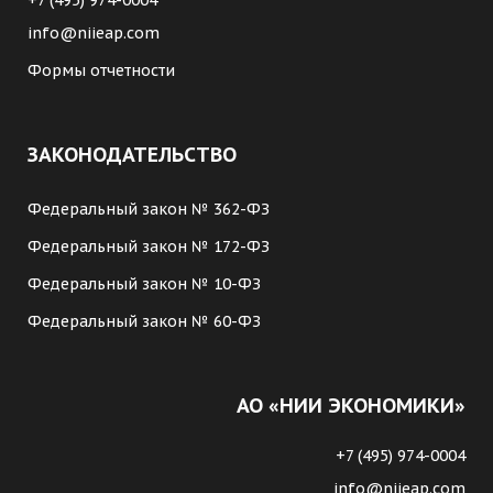
+7 (495) 974-0004
info@niieap.com
Формы отчетности
ЗАКОНОДАТЕЛЬСТВО
Федеральный закон № 362-ФЗ
Федеральный закон № 172-ФЗ
Федеральный закон № 10-ФЗ
Федеральный закон № 60-ФЗ
АО «НИИ ЭКОНОМИКИ»
+7 (495) 974-0004
info@niieap.com