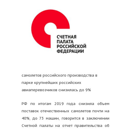
самолетов российского производства в
парке крупнейших российских
авиаперевозчиков снизилась до 9%
РФ по итогам 2019 года снизила объем
поставок отечественных самолетов почти на
40%, до 73 машин, говорится в заключении
Счетной палаты на отчет правительства об