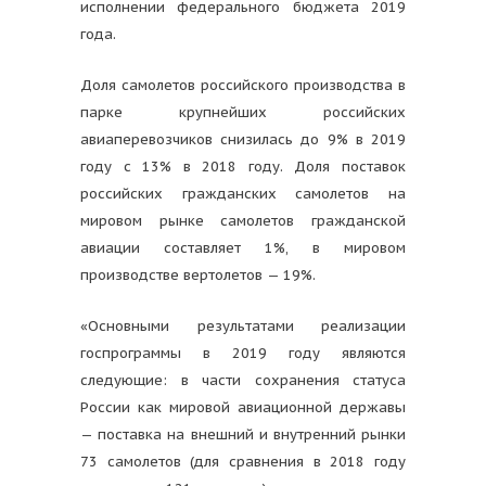
исполнении федерального бюджета 2019
года.
Доля самолетов российского производства в
парке крупнейших российских
авиаперевозчиков снизилась до 9% в 2019
году с 13% в 2018 году. Доля поставок
российских гражданских самолетов на
мировом рынке самолетов гражданской
авиации составляет 1%, в мировом
производстве вертолетов — 19%.
«Основными результатами реализации
госпрограммы в 2019 году являются
следующие: в части сохранения статуса
России как мировой авиационной державы
— поставка на внешний и внутренний рынки
73 самолетов (для сравнения в 2018 году