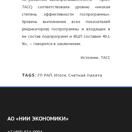
ТАСС) соответствовала уровню «низкая
степень эффективности госпрограммы».
Уровень выполнения всех показателей
(индикаторов) госпрограммы и входящих в
ее состав подпрограмм и ФЦП составил 40,1
%», — говорится в заключении.
Источник: ТАСС
TAGS:
ГП РАП
,
Итоги
,
Счетная палата
АО «НИИ ЭКОНОМИКИ»