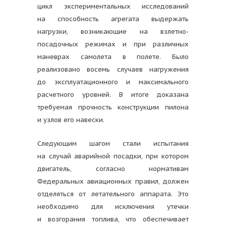
цикл экспериментальных исследований
на способность агрегата выдержать
нагрузки, возникающие на взлетно-
посадочных режимах и при различных
маневрах самолета в полете. Было
реализовано восемь случаев нагружения
до эксплуатационного и максимального
расчетного уровней. В итоге доказана
требуемая прочность конструкции пилона
и узлов его навески.
Следующим шагом стали испытания
на случай аварийной посадки, при котором
двигатель, согласно нормативам
Федеральных авиационных правил, должен
отделяться от летательного аппарата. Это
необходимо для исключения утечки
и возгорания топлива, что обеспечивает