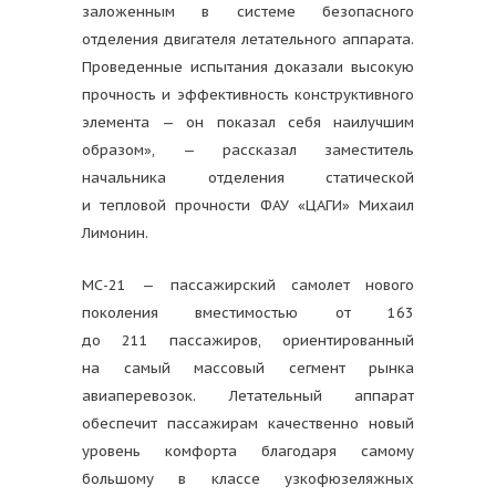
заложенным в системе безопасного
отделения двигателя летательного аппарата.
Проведенные испытания доказали высокую
прочность и эффективность конструктивного
элемента — он показал себя наилучшим
образом», — рассказал заместитель
начальника отделения статической
и тепловой прочности ФАУ «ЦАГИ» Михаил
Лимонин.
МС-21 — пассажирский самолет нового
поколения вместимостью от 163
до 211 пассажиров, ориентированный
на самый массовый сегмент рынка
авиаперевозок. Летательный аппарат
обеспечит пассажирам качественно новый
уровень комфорта благодаря самому
большому в классе узкофюзеляжных