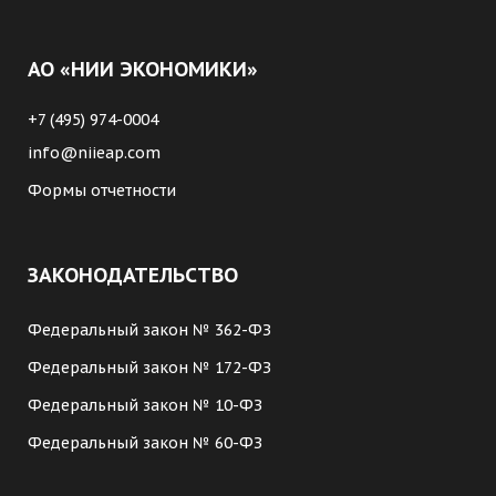
АО «НИИ ЭКОНОМИКИ»
+7 (495) 974-0004
info@niieap.com
Формы отчетности
ЗАКОНОДАТЕЛЬСТВО
Федеральный закон № 362-ФЗ
Федеральный закон № 172-ФЗ
Федеральный закон № 10-ФЗ
Федеральный закон № 60-ФЗ