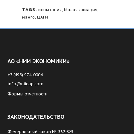
TAGS:
испытания
,
Малая авиация
,
манго
,
ЦАГИ
АО «НИИ ЭКОНОМИКИ»
+7 (495) 974-0004
info@niieap.com
Формы отчетности
ЗАКОНОДАТЕЛЬСТВО
Федеральный закон № 362-ФЗ