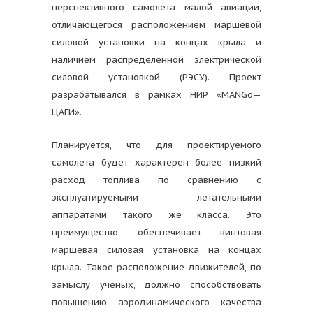
перспективного самолета малой авиации,
отличающегося расположением маршевой
силовой установки на концах крыла и
наличием распределенной электрической
силовой установкой (РЭСУ). Проект
разрабатывался в рамках НИР «MANGo—
ЦАГИ».
Планируется, что для проектируемого
самолета будет характерен более низкий
расход топлива по сравнению с
эксплуатируемыми летательными
аппаратами такого же класса. Это
преимущество обеспечивает винтовая
маршевая силовая установка на концах
крыла. Такое расположение движителей, по
замыслу ученых, должно способствовать
повышению аэродинамического качества