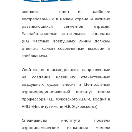
авиация — один из наиболее
востребованных в нашей стране и активно
развивающихся сегментов отрасли.
Разрабатываемые летательные аппараты
(ЛА) местных воздушных линий должны
отвечать самым современным вызовам и
требованиям.
Свой вклад в исследования, направленные
на создание новейших отечественных
воздушных судов, вносит и Центральный
аэрогидродинамический институт имени
профессора Н.Е. Жуковского (ЦАГИ, входит в
НИЦ «Институт имени Н.Е. Жуковского»).
Специалисты института провели
аэродинамические испытания модели