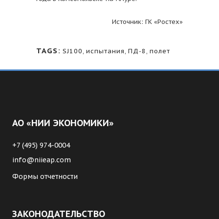
Источник: ГК «Ростех»
TAGS:
SJ100
,
испытания
,
ПД-8
,
полет
АО «НИИ ЭКОНОМИКИ»
+7 (495) 974-0004
info@niieap.com
Формы отчетности
ЗАКОНОДАТЕЛЬСТВО