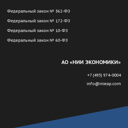
Федеральный закон № 362-ФЗ
Федеральный закон № 172-ФЗ
Федеральный закон № 10-ФЗ
Федеральный закон № 60-ФЗ
АО «НИИ ЭКОНОМИКИ»
+7 (495) 974-0004
info@niieap.com