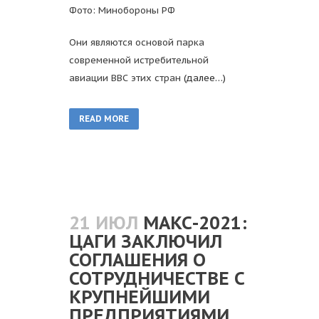
Фото: Минобороны РФ
Они являются основой парка
современной истребительной
авиации ВВС этих стран
(далее…)
READ MORE
21 ИЮЛ
МАКС-2021:
ЦАГИ ЗАКЛЮЧИЛ
СОГЛАШЕНИЯ О
СОТРУДНИЧЕСТВЕ С
КРУПНЕЙШИМИ
ПРЕДПРИЯТИЯМИ