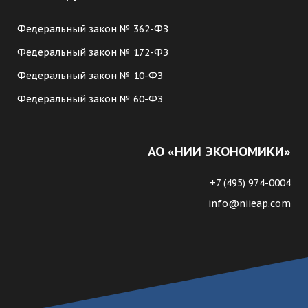
Федеральный закон № 362-ФЗ
Федеральный закон № 172-ФЗ
Федеральный закон № 10-ФЗ
Федеральный закон № 60-ФЗ
АО «НИИ ЭКОНОМИКИ»
+7 (495) 974-0004
info@niieap.com