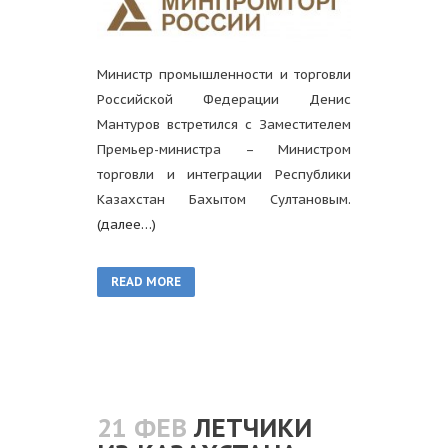
Министр промышленности и торговли
Российской Федерации Денис
Мантуров встретился с Заместителем
Премьер-министра – Министром
торговли и интеграции Республики
Казахстан Бахытом Султановым.
(далее…)
READ MORE
21 ФЕВ
ЛЕТЧИКИ