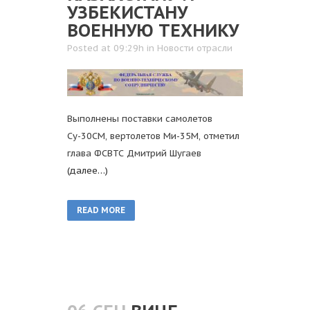
УЗБЕКИСТАНУ
ВОЕННУЮ ТЕХНИКУ
Posted at 09:29h
in
Новости отрасли
Выполнены поставки самолетов
Су-30СМ, вертолетов Ми-35М, отметил
глава ФСВТС Дмитрий Шугаев
(далее…)
READ MORE