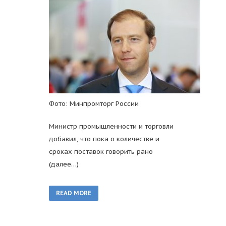
Фото: Минпромторг России
Министр промышленности и торговли
добавил, что пока о количестве и
сроках поставок говорить рано
(далее…)
READ MORE