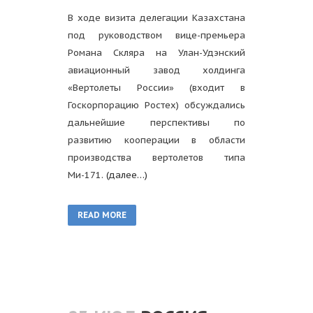
В ходе визита делегации Казахстана
под руководством вице-премьера
Романа Скляра на Улан-Удэнский
авиационный завод холдинга
«Вертолеты России» (входит в
Госкорпорацию Ростех) обсуждались
дальнейшие перспективы по
развитию кооперации в области
производства вертолетов типа
Ми-171.
(далее…)
READ MORE