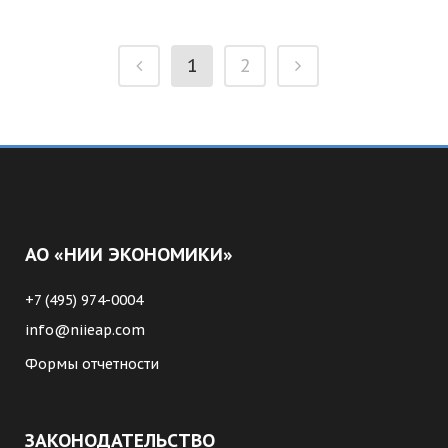
1
2
АО «НИИ ЭКОНОМИКИ»
+7 (495) 974-0004
info@niieap.com
Формы отчетности
ЗАКОНОДАТЕЛЬСТВО