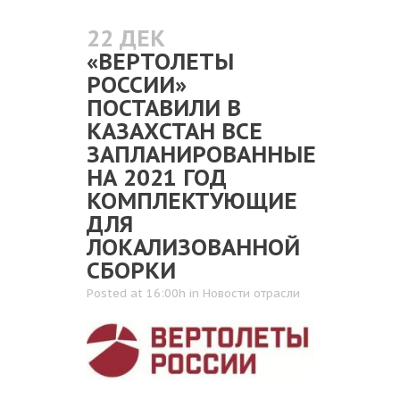
22 ДЕК
«ВЕРТОЛЕТЫ
РОССИИ»
ПОСТАВИЛИ В
КАЗАХСТАН ВСЕ
ЗАПЛАНИРОВАННЫЕ
НА 2021 ГОД
КОМПЛЕКТУЮЩИЕ
ДЛЯ
ЛОКАЛИЗОВАННОЙ
СБОРКИ
Posted at 16:00h
in
Новости отрасли