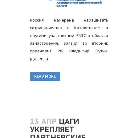
Россия намерена наращивать
сотрудничество с Казахстаном и
другими участниками ЕАЭС в области
авиастроения, заявил во вторник
президент РФ Владимир Путин.
(далее…)
READ MORE
13 АПР
ЦАГИ
УКРЕПЛЯЕТ
ПАРТНЕРСКИЕ