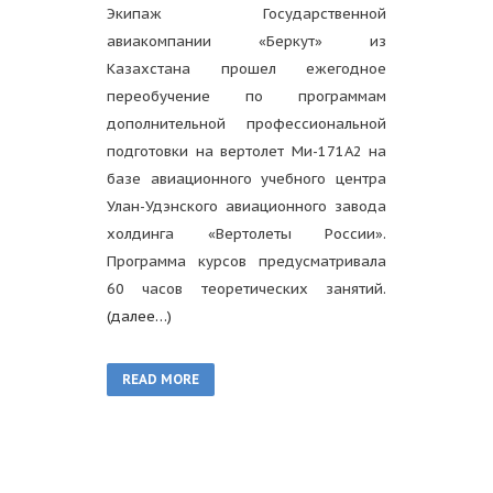
Экипаж Государственной
авиакомпании «Беркут» из
Казахстана прошел ежегодное
переобучение по программам
дополнительной профессиональной
подготовки на вертолет Ми-171А2 на
базе авиационного учебного центра
Улан-Удэнского авиационного завода
холдинга «Вертолеты России».
Программа курсов предусматривала
60 часов теоретических занятий.
(далее…)
READ MORE