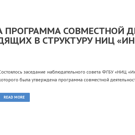
А ПРОГРАММА СОВМЕСТНОЙ Д
ДЯЩИХ В СТРУКТУРУ НИЦ «ИН
Состоялось заседание наблюдательного совета ФГБУ «НИЦ «Инс
которого была утверждена программа совместной деятельнос
READ MORE