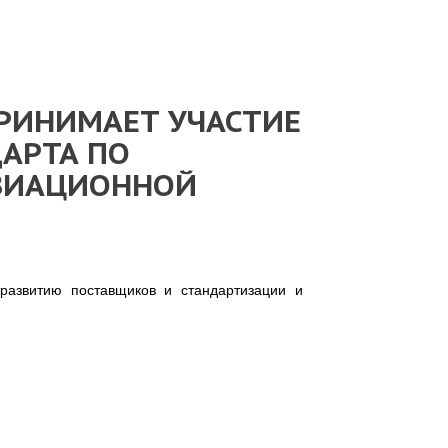
ПРИНИМАЕТ УЧАСТИЕ
АРТА ПО
ВИАЦИОННОЙ
развитию поставщиков и стандартизации и