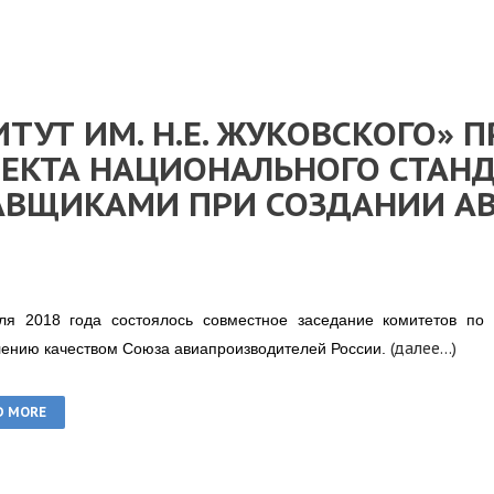
ТУТ ИМ. Н.Е. ЖУКОВСКОГО» 
ЕКТА НАЦИОНАЛЬНОГО СТАНД
АВЩИКАМИ ПРИ СОЗДАНИИ А
ля 2018 года состоялось совместное заседание комитетов по 
(далее…)
ению качеством Союза авиапроизводителей России.
D MORE