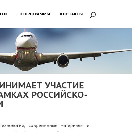
ОТЫ
ГОСПРОГРАММЫ
КОНТАКТЫ
РИНИМАЕТ УЧАСТИЕ
АМКАХ РОССИЙСКО-
И
технологии, современные материалы и