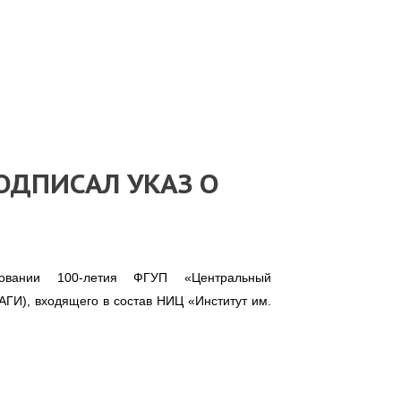
ОДПИСАЛ УКАЗ О
овании 100-летия ФГУП «Центральный
АГИ), входящего в состав НИЦ «Институт им.