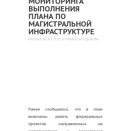
МОНИТОРИНГА
ВЫПОЛНЕНИЯ
ПЛАНА ПО
МАГИСТРАЛЬНОЙ
ИНФРАСТРУКТУРЕ
Posted at 07:32h
in
Новости отрасли
Ранее сообщалось, что в план
включены девять федеральных
проектов, направленных на