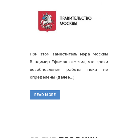
При этом заместитель мэра Москвы
Владимир Ефимов отметил, что сроки
возобновления работы пока не
определены
(далее…)
READ MORE