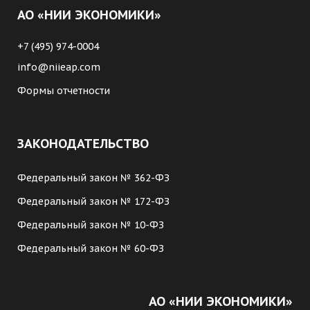
АО «НИИ ЭКОНОМИКИ»
+7 (495) 974-0004
info@niieap.com
Формы отчетности
ЗАКОНОДАТЕЛЬСТВО
Федеральный закон № 362-ФЗ
Федеральный закон № 172-ФЗ
Федеральный закон № 10-ФЗ
Федеральный закон № 60-ФЗ
АО «НИИ ЭКОНОМИКИ»