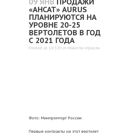
09 ЯНВ
ПРОДАЖИ
«АНСАТ» AURUS
ПЛАНИРУЮТСЯ НА
УРОВНЕ 20-25
ВЕРТОЛЕТОВ В ГОД
С 2021 ГОДА
Posted at 10:32h
in
Новости отрасли
Фото: Минпромторг России
Первые контракты на этот вертолет