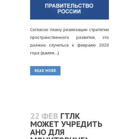
Согласно плану реализации стратегии
пространственного развития, это
должно случиться к февралю 2020
года
(далее…)
READ MORE
22 ФЕВ
ГТЛК
МОЖЕТ УЧРЕДИТЬ
АНО ДЛЯ