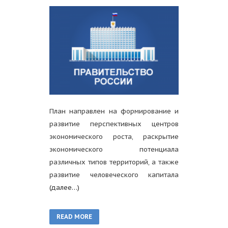
План направлен на формирование и
развитие перспективных центров
экономического роста, раскрытие
экономического потенциала
различных типов территорий, а также
развитие человеческого капитала
(далее…)
READ MORE