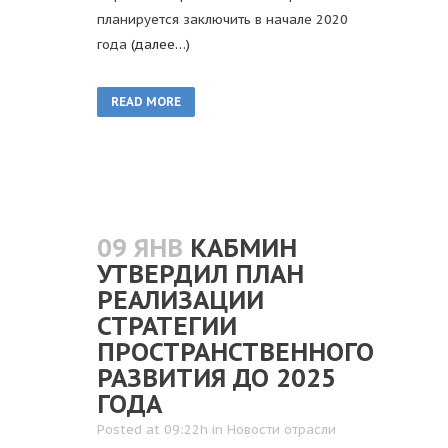
планируется заключить в начале 2020
года
(далее…)
READ MORE
09 ЯНВ
КАБМИН
УТВЕРДИЛ ПЛАН
РЕАЛИЗАЦИИ
СТРАТЕГИИ
ПРОСТРАНСТВЕННОГО
РАЗВИТИЯ ДО 2025
ГОДА
Posted at 09:22h
in
Новости отрасли