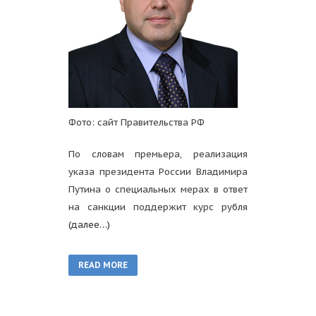
Фото: сайт Правительства РФ
По словам премьера, реализация
указа президента России Владимира
Путина о специальных мерах в ответ
на санкции поддержит курс рубля
(далее…)
READ MORE