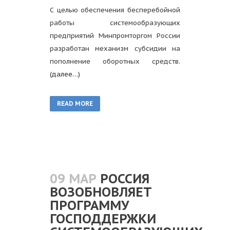
С целью обеспечения бесперебойной
работы системообразующих
предприятий Минпромторгом России
разработан механизм субсидии на
пополнение оборотных средств.
(далее…)
READ MORE
09 МАР
РОССИЯ
ВОЗОБНОВЛЯЕТ
ПРОГРАММУ
ГОСПОДДЕРЖКИ