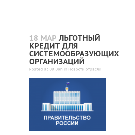
18 МАР
ЛЬГОТНЫЙ
КРЕДИТ ДЛЯ
СИСТЕМООБРАЗУЮЩИХ
ОРГАНИЗАЦИЙ
Posted at 08:09h
in
Новости отрасли