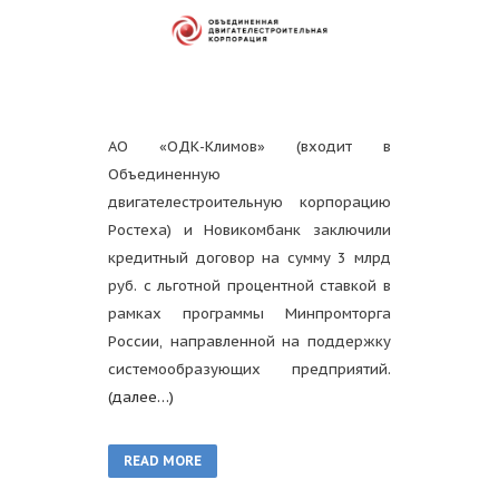
АО «ОДК-Климов» (входит в
Объединенную
двигателестроительную корпорацию
Ростеха) и Новикомбанк заключили
кредитный договор на сумму 3 млрд
руб. с льготной процентной ставкой в
рамках программы Минпромторга
России, направленной на поддержку
системообразующих предприятий.
(далее…)
READ MORE