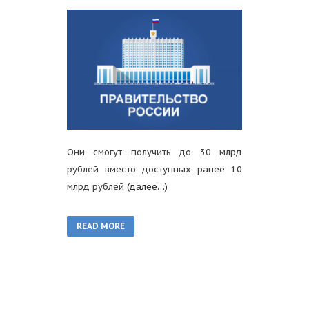
Они смогут получить до 30 млрд
рублей вместо доступных ранее 10
млрд рублей
(далее…)
READ MORE