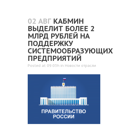
02 АВГ
КАБМИН
ВЫДЕЛИТ БОЛЕЕ 2
МЛРД РУБЛЕЙ НА
ПОДДЕРЖКУ
СИСТЕМООБРАЗУЮЩИХ
ПРЕДПРИЯТИЙ
Posted at 09:03h
in
Новости отрасли