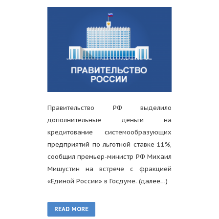
Правительство РФ выделило
дополнительные деньги на
кредитование системообразующих
предприятий по льготной ставке 11%,
сообщил премьер-министр РФ Михаил
Мишустин на встрече с фракцией
«Единой России» в Госдуме.
(далее…)
READ MORE