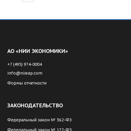
АО «НИИ ЭКОНОМИКИ»
+7 (495) 974-0004
info@niieap.com
Формы отчетности
ЗАКОНОДАТЕЛЬСТВО
Федеральный закон № 362-ФЗ
Федеральный закон № 172-ФЗ