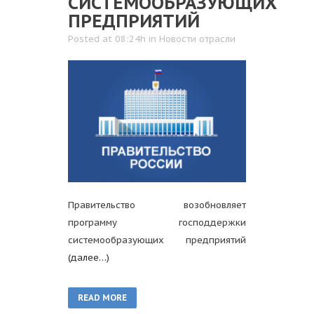
СИСТЕМООБРАЗУЮЩИХ
ПРЕДПРИЯТИЙ
Posted at 08:24h
in
Новости отрасли
Правительство возобновляет
программу господдержки
системообразующих предприятий
(далее…)
READ MORE