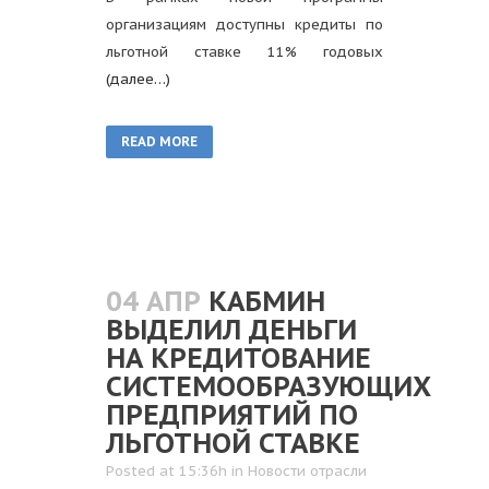
организациям доступны кредиты по
льготной ставке 11% годовых
(далее…)
READ MORE
04 АПР
КАБМИН
ВЫДЕЛИЛ ДЕНЬГИ
НА КРЕДИТОВАНИЕ
СИСТЕМООБРАЗУЮЩИХ
ПРЕДПРИЯТИЙ ПО
ЛЬГОТНОЙ СТАВКЕ
Posted at 15:36h
in
Новости отрасли