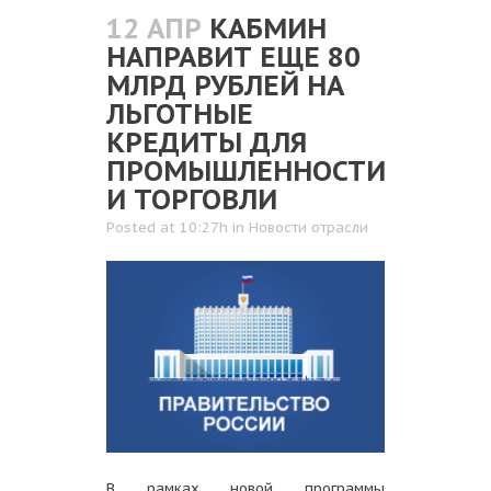
12 АПР
КАБМИН
НАПРАВИТ ЕЩЕ 80
МЛРД РУБЛЕЙ НА
ЛЬГОТНЫЕ
КРЕДИТЫ ДЛЯ
ПРОМЫШЛЕННОСТИ
И ТОРГОВЛИ
Posted at 10:27h
in
Новости отрасли
В рамках новой программы