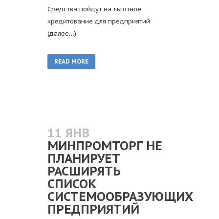
Средства пойдут на льготное
кредитование для предприятий
(далее…)
READ MORE
11 ЯНВ
МИНПРОМТОРГ НЕ
ПЛАНИРУЕТ
РАСШИРЯТЬ
СПИСОК
СИСТЕМООБРАЗУЮЩИХ
ПРЕДПРИЯТИЙ