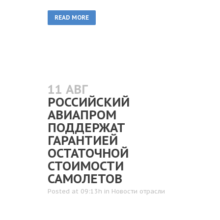
READ MORE
11 АВГ
РОССИЙСКИЙ
АВИАПРОМ
ПОДДЕРЖАТ
ГАРАНТИЕЙ
ОСТАТОЧНОЙ
СТОИМОСТИ
САМОЛЕТОВ
Posted at 09:13h
in
Новости отрасли