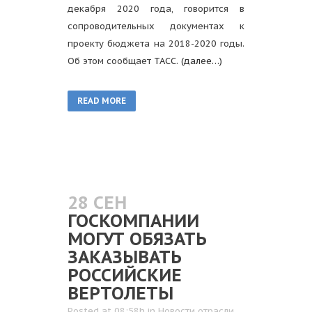
декабря 2020 года, говорится в
сопроводительных документах к
проекту бюджета на 2018-2020 годы.
Об этом сообщает
ТАСС
.
(далее…)
READ MORE
28 СЕН
ГОСКОМПАНИИ
МОГУТ ОБЯЗАТЬ
ЗАКАЗЫВАТЬ
РОССИЙСКИЕ
ВЕРТОЛЕТЫ
Posted at 08:58h
in
Новости отрасли