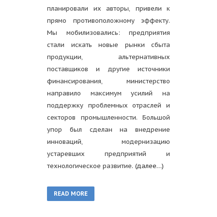
планировали их авторы, привели к
прямо противоположному эффекту.
Мы мобилизовались: предприятия
стали искать новые рынки сбыта
продукции, альтернативных
поставщиков и другие источники
финансирования, министерство
направило максимум усилий на
поддержку проблемных отраслей и
секторов промышленности. Большой
упор был сделан на внедрение
инноваций, модернизацию
устаревших предприятий и
технологическое развитие.
(далее…)
READ MORE