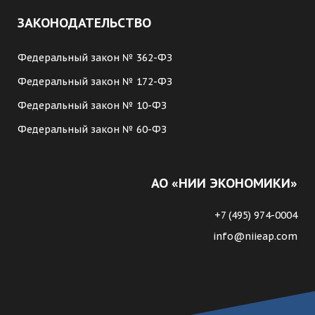
ЗАКОНОДАТЕЛЬСТВО
Федеральный закон № 362-ФЗ
Федеральный закон № 172-ФЗ
Федеральный закон № 10-ФЗ
Федеральный закон № 60-ФЗ
АО «НИИ ЭКОНОМИКИ»
+7 (495) 974-0004
info@niieap.com