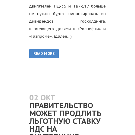
двигателей ПД-35 и ТВ7-117 больше
не нужно будет финансировать из
дивидендов госхолдинга,
владеющего долями в «Роснефти» и
«Газпроме».
(далее…)
READ MORE
02 ОКТ
ПРАВИТЕЛЬСТВО
МОЖЕТ ПРОДЛИТЬ
ЛЬГОТНУЮ СТАВКУ
НДС НА