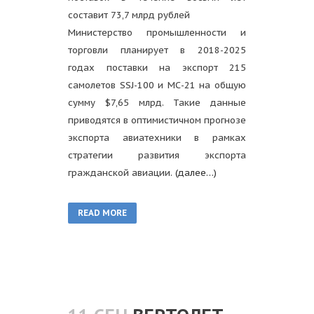
составит 73,7 млрд рублей
Министерство промышленности и
торговли планирует в 2018-2025
годах поставки на экспорт 215
самолетов SSJ-100 и МС-21 на общую
сумму $7,65 млрд. Такие данные
приводятся в оптимистичном прогнозе
экспорта авиатехники в рамках
стратегии развития экспорта
гражданской авиации.
(далее…)
READ MORE