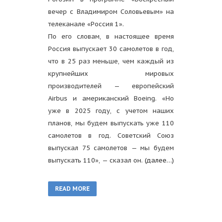
вечер с Владимиром Соловьевым» на
телеканале «Россия 1».
По его словам, в настоящее время
Россия выпускает 30 самолетов в год,
что в 25 раз меньше, чем каждый из
крупнейших мировых
производителей — европейский
Airbus и американский Boeing. «Но
уже в 2025 году, с учетом наших
планов, мы будем выпускать уже 110
самолетов в год. Советский Союз
выпускал 75 самолетов — мы будем
выпускать 110», — сказал он.
(далее…)
READ MORE