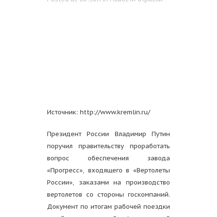
Источник: http://www.kremlin.ru/
Президент России Владимир Путин
поручил правительству проработать
вопрос обеспечения завода
«Прогресс», входящего в «Вертолеты
России», заказами на производство
вертолетов со стороны госкомпаний.
Документ по итогам рабочей поездки