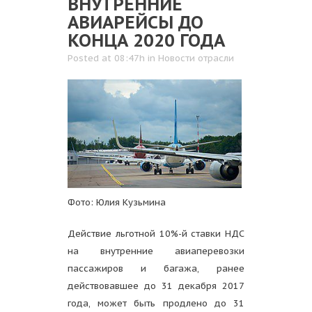
ВНУТРЕННИЕ
АВИАРЕЙСЫ ДО
КОНЦА 2020 ГОДА
Posted at 08:47h
in
Новости отрасли
Фото: Юлия Кузьмина
Действие льготной 10%-й ставки НДС
на внутренние авиаперевозки
пассажиров и багажа, ранее
действовавшее до 31 декабря 2017
года, может быть продлено до 31