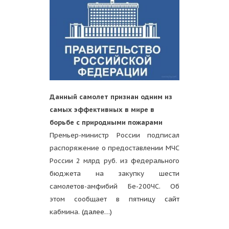
Данный самолет признан одним из
самых эффективных в мире в
борьбе с природными пожарами
Премьер-министр России подписал
распоряжение о предоставлении МЧС
России 2 млрд руб. из федерального
бюджета на закупку шести
самолетов-амфибий Бе-200ЧС. Об
этом сообщает в пятницу
сайт
кабмина.
(далее…)