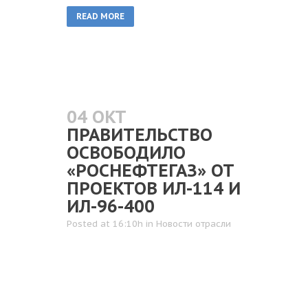
READ MORE
04 ОКТ
ПРАВИТЕЛЬСТВО
ОСВОБОДИЛО
«РОСНЕФТЕГАЗ» ОТ
ПРОЕКТОВ ИЛ-114 И
ИЛ-96-400
Posted at 16:10h
in
Новости отрасли