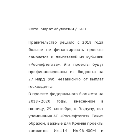
Фото: Марат Абулхатин / ТАСС
Правительство решило с 2018 года
больше не финансировать проекты
самолетов и двигателей из кубышки
«Роснефтегаза». Эти проекты будут
профинансированы из бюджета на
27 млрд руб. независимо от выплат
госхолдинга
В проекте федерального бюджета на
2018–2020 годы, внесенном в
пятницу, 29 сентября, в Госдуму, нет
упоминания АО «Роснефтегаз». Таким
образом, важные для Кремля проекты
самолетов Ил-114, Ил-96-400М и