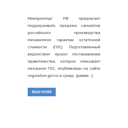
Минпромторг РФ предлагает
поддерживать продажи самолетов
российского производства
механизмом гарантии остаточной
стоимости (ГОС). Подготовленный
ведомством проект постановления
правительства, которое описывает
механизм ГОС, опубликован на сайте
regulation.gov.ru в среду.
(далее…)
READ MORE