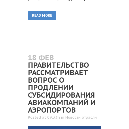
READ MORE
18 ФЕВ
ПРАВИТЕЛЬСТВО
РАССМАТРИВАЕТ
ВОПРОС О
ПРОДЛЕНИИ
СУБСИДИРОВАНИЯ
АВИАКОМПАНИЙ И
АЭРОПОРТОВ
Posted at 09:33h
in
Новости отрасли