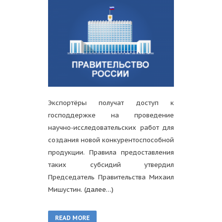
Экспортёры получат доступ к
господдержке на проведение
научно-исследовательских работ для
создания новой конкурентоспособной
продукции. Правила предоставления
таких субсидий утвердил
Председатель Правительства Михаил
Мишустин.
(далее…)
READ MORE