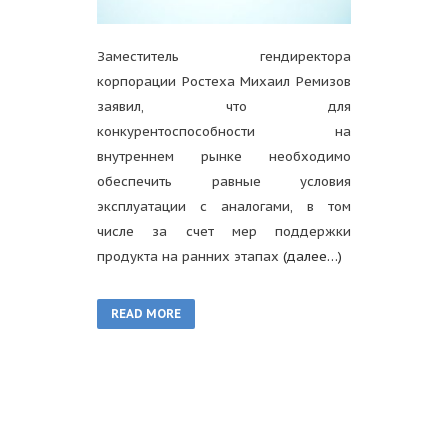
Заместитель гендиректора
корпорации Ростеха Михаил Ремизов
заявил, что для
конкурентоспособности на
внутреннем рынке необходимо
обеспечить равные условия
эксплуатации с аналогами, в том
числе за счет мер поддержки
продукта на ранних этапах
(далее…)
READ MORE