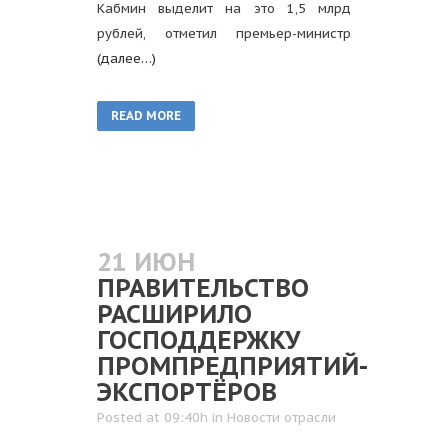
Кабмин выделит на это 1,5 млрд
рублей, отметил премьер-министр
(далее…)
READ MORE
21 ИЮН
ПРАВИТЕЛЬСТВО
РАСШИРИЛО
ГОСПОДДЕРЖКУ
ПРОМПРЕДПРИЯТИЙ-
ЭКСПОРТЁРОВ
Posted at 09:40h
in
Новости отрасли