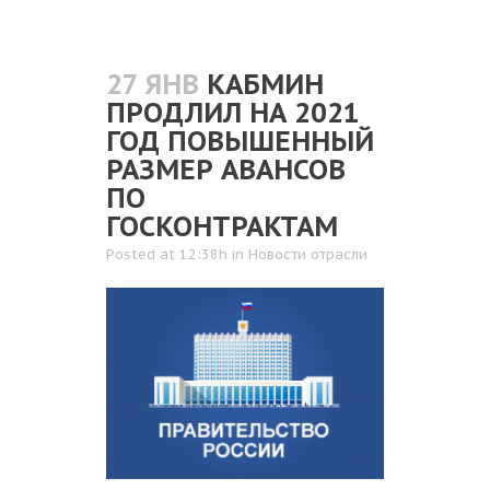
27 ЯНВ
КАБМИН
ПРОДЛИЛ НА 2021
ГОД ПОВЫШЕННЫЙ
РАЗМЕР АВАНСОВ
ПО
ГОСКОНТРАКТАМ
Posted at 12:38h
in
Новости отрасли