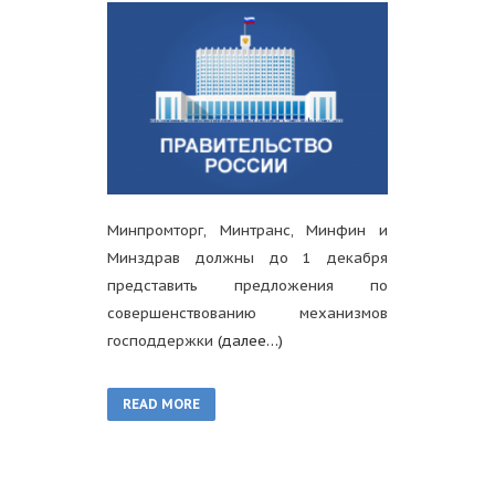
Минпромторг, Минтранс, Минфин и
Минздрав должны до 1 декабря
представить предложения по
совершенствованию механизмов
господдержки
(далее…)
READ MORE