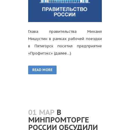
Глава правительства Михаил
Мишустин в рамках рабочей поездки
в Пятигорск посетил предприятие
«Профитэкс»
(далее…)
READ MORE
01 МАР
В
МИНПРОМТОРГЕ
РОССИИ ОБСУДИЛИ