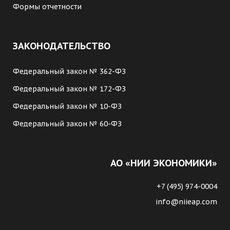
Формы отчетности
ЗАКОНОДАТЕЛЬСТВО
Федеральный закон № 362-ФЗ
Федеральный закон № 172-ФЗ
Федеральный закон № 10-ФЗ
Федеральный закон № 60-ФЗ
АО «НИИ ЭКОНОМИКИ»
+7 (495) 974-0004
info@niieap.com