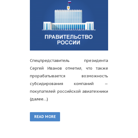
Спецпредставитель президента
Сергей Иванов отметил, что также
прорабатывается возможность
субсидирования компаний —
покупателей российской авиатехники
(далее…)
READ MORE