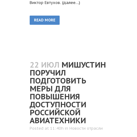
Виктор Евтухов.
(далее…)
READ MORE
22 ИЮЛ
МИШУСТИН
ПОРУЧИЛ
ПОДГОТОВИТЬ
МЕРЫ ДЛЯ
ПОВЫШЕНИЯ
ДОСТУПНОСТИ
РОССИЙСКОЙ
АВИАТЕХНИКИ
Posted at 11:40h
in
Новости отрасли