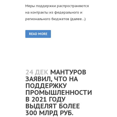
Меры поддержки распространяются
на контракты из федерального и
регионального бюджетов
(далее…)
READ MORE
24 ДЕК
МАНТУРОВ
ЗАЯВИЛ, ЧТО НА
ПОДДЕРЖКУ
ПРОМЫШЛЕННОСТИ
В 2021 ГОДУ
ВЫДЕЛЯТ БОЛЕЕ
300 МЛРД РУБ.