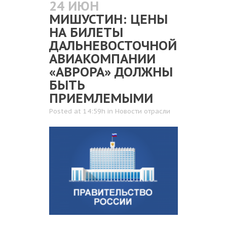
24 ИЮН
МИШУСТИН: ЦЕНЫ
НА БИЛЕТЫ
ДАЛЬНЕВОСТОЧНОЙ
АВИАКОМПАНИИ
«АВРОРА» ДОЛЖНЫ
БЫТЬ
ПРИЕМЛЕМЫМИ
Posted at 14:59h
in
Новости отрасли