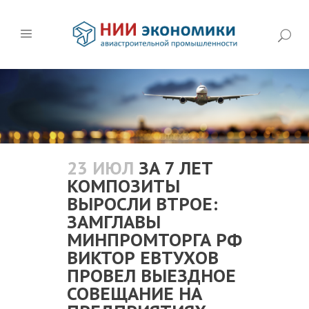
23 ИЮЛ
ЗА 7 ЛЕТ
КОМПОЗИТЫ
ВЫРОСЛИ ВТРОЕ:
ЗАМГЛАВЫ
МИНПРОМТОРГА РФ
ВИКТОР ЕВТУХОВ
ПРОВЕЛ ВЫЕЗДНОЕ
СОВЕЩАНИЕ НА