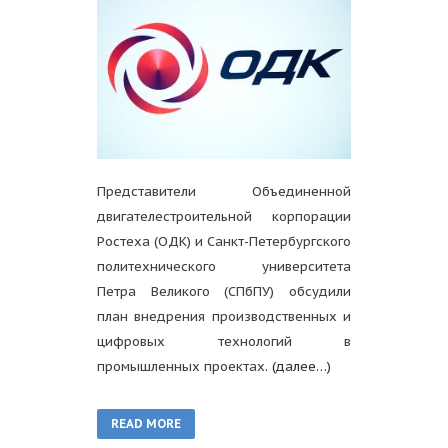
Представители Объединенной
двигателестроительной корпорации
Ростеха (ОДК) и Санкт-Петербургского
политехнического университета
Петра Великого (СПбПУ) обсудили
план внедрения производственных и
цифровых технологий в
промышленных проектах.
(далее…)
READ MORE