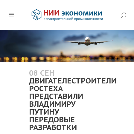
08 СЕН
ДВИГАТЕЛЕСТРОИТЕЛИ
РОСТЕХА
ПРЕДСТАВИЛИ
ВЛАДИМИРУ
ПУТИНУ
ПЕРЕДОВЫЕ
РАЗРАБОТКИ