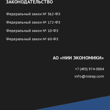
ЗАКОНОДАТЕЛЬСТВО
Федеральный закон № 362-ФЗ
Федеральный закон № 172-ФЗ
Федеральный закон № 10-ФЗ
Федеральный закон № 60-ФЗ
АО «НИИ ЭКОНОМИКИ»
+7 (495) 974-0004
info@niieap.com