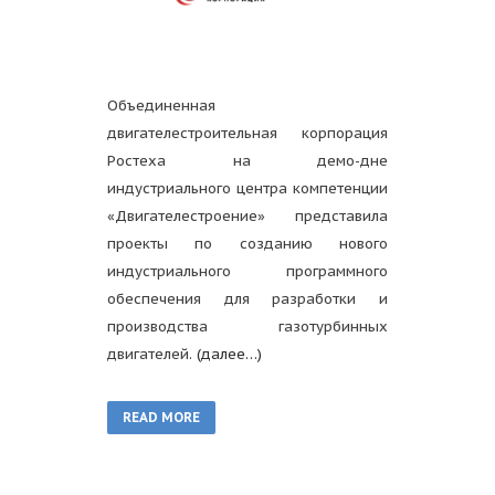
Объединенная
двигателестроительная корпорация
Ростеха на демо-дне
индустриального центра компетенции
«Двигателестроение» представила
проекты по созданию нового
индустриального программного
обеспечения для разработки и
производства газотурбинных
двигателей.
(далее…)
READ MORE