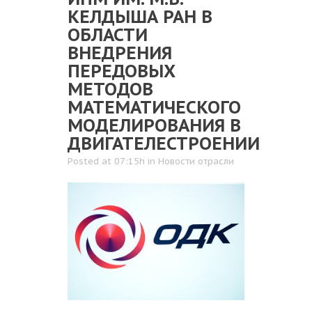
КЕЛДЫША РАН В
ОБЛАСТИ
ВНЕДРЕНИЯ
ПЕРЕДОВЫХ
МЕТОДОВ
МАТЕМАТИЧЕСКОГО
МОДЕЛИРОВАНИЯ В
ДВИГАТЕЛЕСТРОЕНИИ
Posted at 07:15h
in
Новости отрасли