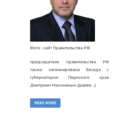
Фото: сайт Правительства РФ
председателя правительства РФ
также запланирована беседа с
губернатором Пермского края
Дмитрием Махониным
(далее…)
READ MORE