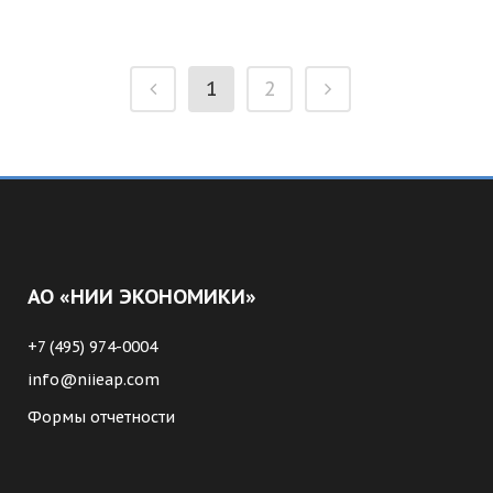
1
2
АО «НИИ ЭКОНОМИКИ»
+7 (495) 974-0004
info@niieap.com
Формы отчетности