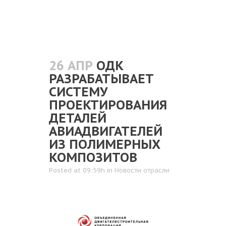
26 АПР
ОДК
РАЗРАБАТЫВАЕТ
СИСТЕМУ
ПРОЕКТИРОВАНИЯ
ДЕТАЛЕЙ
АВИАДВИГАТЕЛЕЙ
ИЗ ПОЛИМЕРНЫХ
КОМПОЗИТОВ
Posted at 09:59h
in
Новости отрасли