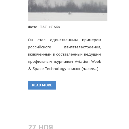
Фото: ПАО «ОАК»
Он стал единственным примером
российского двигателестроения,
включенным в составленный ведущим
профильным журналом Aviation Week
& Space Technology список
(далее…)
READ MORE
27 НОЯ