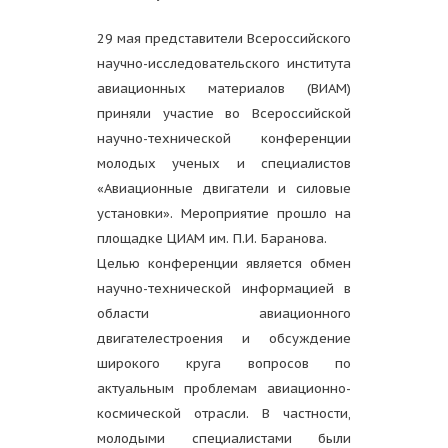
29 мая представители Всероссийского
научно-исследовательского института
авиационных материалов (ВИАМ)
приняли участие во Всероссийской
научно-технической конференции
молодых ученых и специалистов
«Авиационные двигатели и силовые
установки». Мероприятие прошло на
площадке ЦИАМ им. П.И. Баранова.
Целью конференции является обмен
научно-технической информацией в
области авиационного
двигателестроения и обсуждение
широкого круга вопросов по
актуальным проблемам авиационно-
космической отрасли. В частности,
молодыми специалистами были